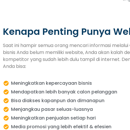
Kenapa Penting Punya We
Saat ini hampir semua orang mencari informasi melalui 
bisnis Anda belum memiliki website, Anda akan kalah d
kompetitor yang sudah lebih dulu tampil di internet. De
Anda bisa:
Meningkatkan kepercayaan bisnis
Mendapatkan lebih banyak calon pelanggan
Bisa diakses kapanpun dan dimanapun
Menjangkau pasar seluas-luasnya
Meningkatkan penjualan setiap hari
Media promosi yang lebih efektif & efesien