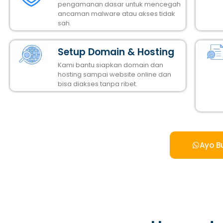
pengamanan dasar untuk mencegah
ancaman malware atau akses tidak
sah.
Setup Domain & Hosting
Kami bantu siapkan domain dan
hosting sampai website online dan
bisa diakses tanpa ribet.
Ayo B