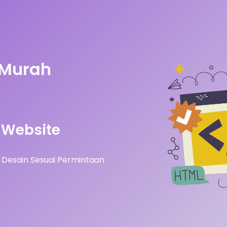
 Murah
Website
Desain Sesuai Permintaan