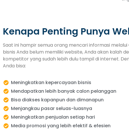
Kenapa Penting Punya We
Saat ini hampir semua orang mencari informasi melalui 
bisnis Anda belum memiliki website, Anda akan kalah d
kompetitor yang sudah lebih dulu tampil di internet. De
Anda bisa:
Meningkatkan kepercayaan bisnis
Mendapatkan lebih banyak calon pelanggan
Bisa diakses kapanpun dan dimanapun
Menjangkau pasar seluas-luasnya
Meningkatkan penjualan setiap hari
Media promosi yang lebih efektif & efesien