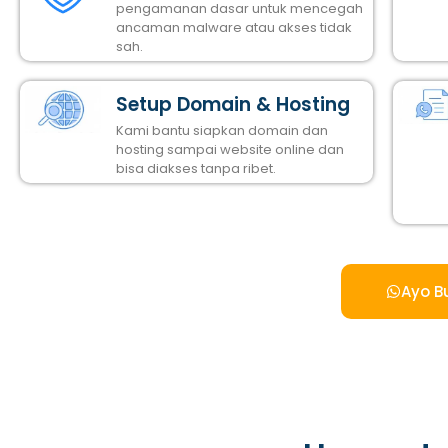
pengamanan dasar untuk mencegah
ancaman malware atau akses tidak
sah.
Setup Domain & Hosting
Kami bantu siapkan domain dan
hosting sampai website online dan
bisa diakses tanpa ribet.
Ayo B