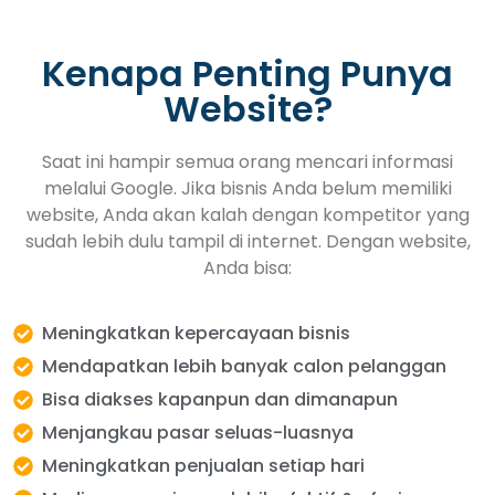
Kenapa Penting Punya
Website?
Saat ini hampir semua orang mencari informasi
melalui Google. Jika bisnis Anda belum memiliki
website, Anda akan kalah dengan kompetitor yang
sudah lebih dulu tampil di internet. Dengan website,
Anda bisa:
Meningkatkan kepercayaan bisnis
Mendapatkan lebih banyak calon pelanggan
Bisa diakses kapanpun dan dimanapun
Menjangkau pasar seluas-luasnya
Meningkatkan penjualan setiap hari