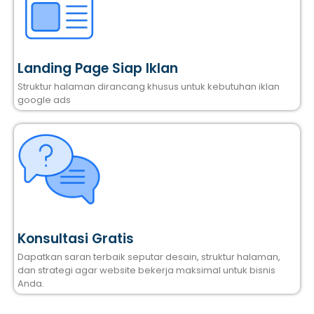
Landing Page Siap Iklan
Struktur halaman dirancang khusus untuk kebutuhan iklan
google ads
Konsultasi Gratis
Dapatkan saran terbaik seputar desain, struktur halaman,
dan strategi agar website bekerja maksimal untuk bisnis
Anda.