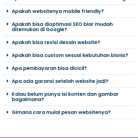
Apakah websitenya mobile friendly?
Apakah bisa dioptimasi SEO biar mudah
ditemukan di Google?
Apakah bisa revisi desain website?
Apakah bisa custom sesuai kebutuhan bisnis?
Apa pembayaran bisa dicicil?
Apa ada garansi setelah website jadi?
Kalau belum punya isi konten dan gambar
bagaimana?
Gimana cara mulai pesan websitenya?