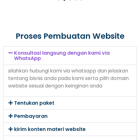
Proses Pembuatan Website
Konsultasi langsung dengan kami via
WhatsApp
silahkan hubungi kami via whatsapp dan jelaskan
tentang bisnis anda pada kami serta pilih domain
website sesuai dengan keinginan anda
Tentukan paket
Pembayaran
kirim konten materi website