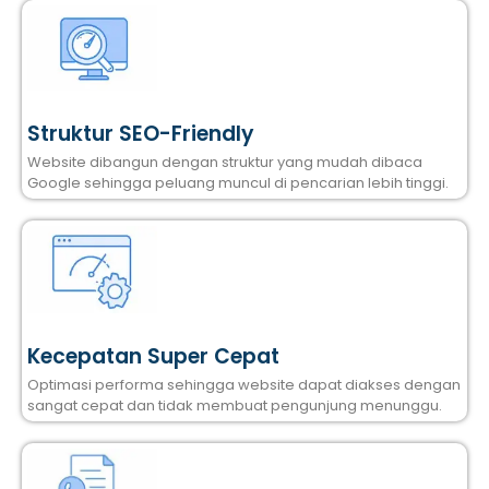
Struktur SEO-Friendly
Website dibangun dengan struktur yang mudah dibaca
Google sehingga peluang muncul di pencarian lebih tinggi.
Kecepatan Super Cepat
Optimasi performa sehingga website dapat diakses dengan
sangat cepat dan tidak membuat pengunjung menunggu.