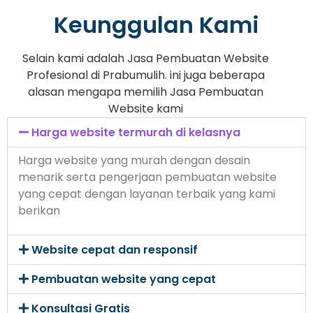
Keunggulan Kami
Selain kami adalah Jasa Pembuatan Website
Profesional di Prabumulih. ini juga beberapa
alasan mengapa memilih Jasa Pembuatan
Website kami
Harga website termurah di kelasnya
Harga website yang murah dengan desain
menarik serta pengerjaan pembuatan website
yang cepat dengan layanan terbaik yang kami
berikan
Website cepat dan responsif
Pembuatan website yang cepat
Konsultasi Gratis