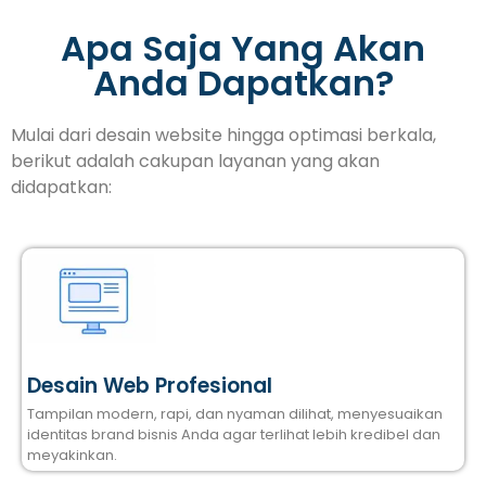
Apa Saja Yang Akan
Anda Dapatkan?
Mulai dari desain website hingga optimasi berkala,
berikut adalah cakupan layanan yang akan
didapatkan:
Desain Web Profesional
Tampilan modern, rapi, dan nyaman dilihat, menyesuaikan
identitas brand bisnis Anda agar terlihat lebih kredibel dan
meyakinkan.