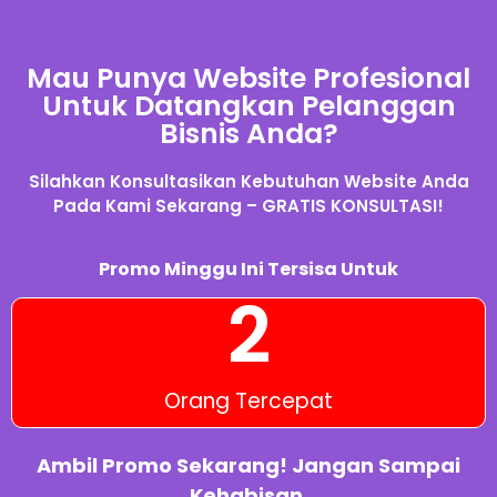
Mau Punya Website Profesional
Untuk Datangkan Pelanggan
Bisnis Anda?
Silahkan Konsultasikan Kebutuhan Website Anda
Pada Kami Sekarang – GRATIS KONSULTASI!
Promo Minggu Ini Tersisa Untuk
2
Orang Tercepat
Ambil Promo Sekarang! Jangan Sampai
Kehabisan.