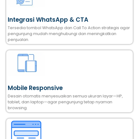
Integrasi WhatsApp & CTA
Tersedia tombol WhatsApp dan Call To Action strategis agar
pengunjung mudah menghubungi dan meningkatkan
penjualan.
Mobile Responsive
Desain otomatis menyesuaikan semua ukuran layar—HP,
tablet, dan laptop—agar pengunjung tetap nyaman
browsing.