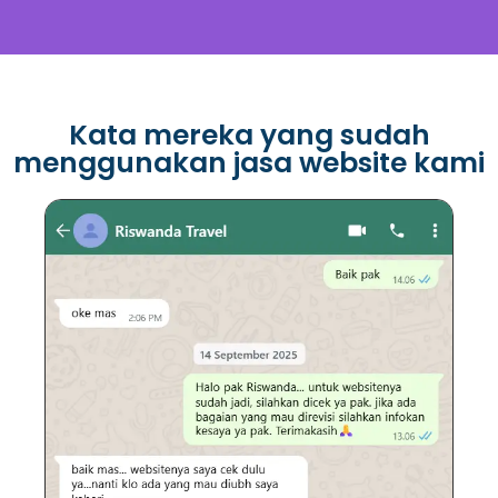
Kata mereka yang sudah
menggunakan jasa website kami