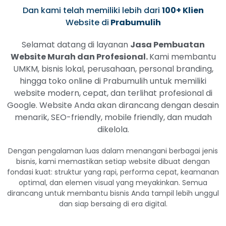
Dan kami telah memiliki lebih dari
100+ Klien
Website di
Prabumulih
Selamat datang di layanan
Jasa Pembuatan
Website Murah dan Profesional.
Kami membantu
UMKM, bisnis lokal, perusahaan, personal branding,
hingga toko online di Prabumulih untuk memiliki
website modern, cepat, dan terlihat profesional di
Google. Website Anda akan dirancang dengan desain
menarik, SEO-friendly, mobile friendly, dan mudah
dikelola.
Dengan pengalaman luas dalam menangani berbagai jenis
bisnis, kami memastikan setiap website dibuat dengan
fondasi kuat: struktur yang rapi, performa cepat, keamanan
optimal, dan elemen visual yang meyakinkan. Semua
dirancang untuk membantu bisnis Anda tampil lebih unggul
dan siap bersaing di era digital.