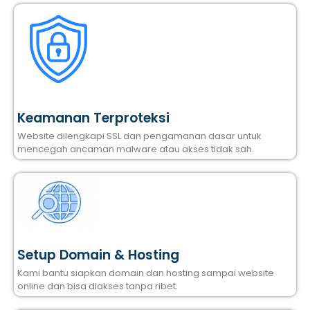
Keamanan Terproteksi
Website dilengkapi SSL dan pengamanan dasar untuk
mencegah ancaman malware atau akses tidak sah.
Setup Domain & Hosting
Kami bantu siapkan domain dan hosting sampai website
online dan bisa diakses tanpa ribet.