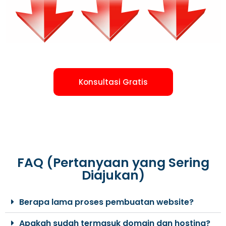
Konsultasi Gratis
FAQ (Pertanyaan yang Sering
Diajukan)
Berapa lama proses pembuatan website?
Apakah sudah termasuk domain dan hosting?