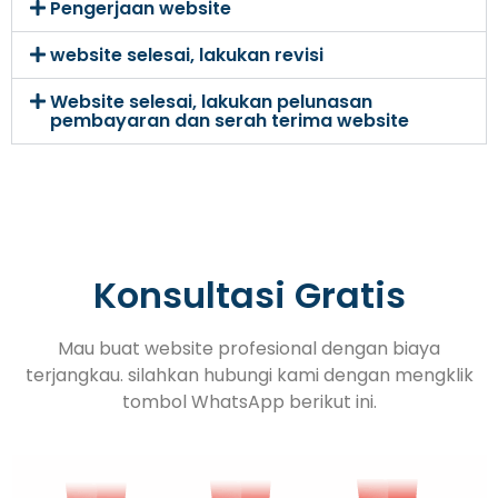
Pengerjaan website
website selesai, lakukan revisi
Website selesai, lakukan pelunasan
pembayaran dan serah terima website
Konsultasi Gratis
Mau buat website profesional dengan biaya
terjangkau. silahkan hubungi kami dengan mengklik
tombol WhatsApp berikut ini.