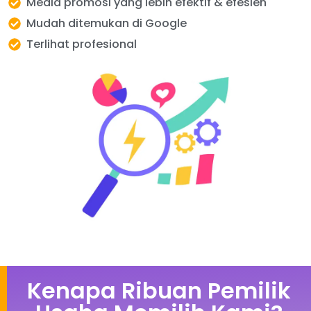
Media promosi yang lebih efektif & efesien
Mudah ditemukan di Google
Terlihat profesional
Kenapa Ribuan Pemilik