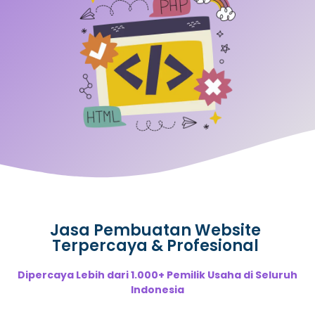
Jasa Pembuatan Website
Terpercaya & Profesional
Dipercaya Lebih dari 1.000+ Pemilik Usaha di Seluruh
Indonesia