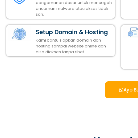
pengamanan dasar untuk mencegah
ancaman malware atau akses tidak
sah.
Setup Domain & Hosting
Kami bantu siapkan domain dan
hosting sampai website online dan
bisa diakses tanpa ribet.
Ayo B