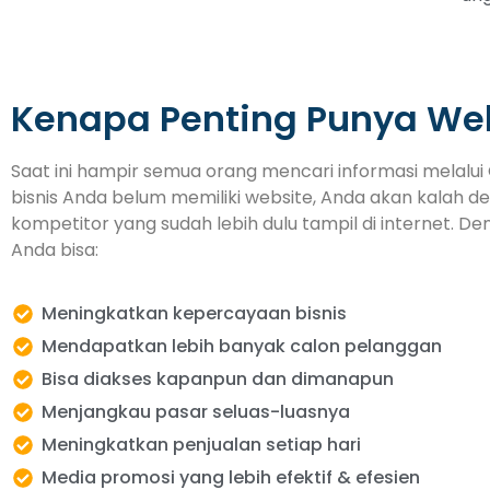
Kenapa Penting Punya We
Saat ini hampir semua orang mencari informasi melalui 
bisnis Anda belum memiliki website, Anda akan kalah d
kompetitor yang sudah lebih dulu tampil di internet. De
Anda bisa:
Meningkatkan kepercayaan bisnis
Mendapatkan lebih banyak calon pelanggan
Bisa diakses kapanpun dan dimanapun
Menjangkau pasar seluas-luasnya
Meningkatkan penjualan setiap hari
Media promosi yang lebih efektif & efesien