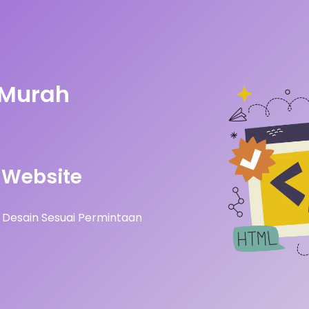
 Murah
Website
Desain Sesuai Permintaan