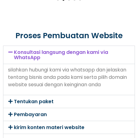
Proses Pembuatan Website
Konsultasi langsung dengan kami via
WhatsApp
silahkan hubungi kami via whatsapp dan jelaskan
tentang bisnis anda pada kami serta pilih domain
website sesuai dengan keinginan anda
Tentukan paket
Pembayaran
kirim konten materi website