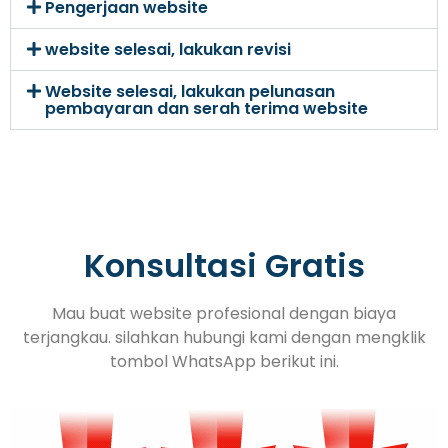
Pengerjaan website
website selesai, lakukan revisi
Website selesai, lakukan pelunasan
pembayaran dan serah terima website
Konsultasi Gratis
Mau buat website profesional dengan biaya
terjangkau. silahkan hubungi kami dengan mengklik
tombol WhatsApp berikut ini.