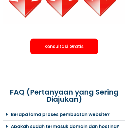
Konsultasi Gratis
FAQ (Pertanyaan yang Sering
Diajukan)
Berapa lama proses pembuatan website?
Apakah sudah termasuk domain dan hosting?