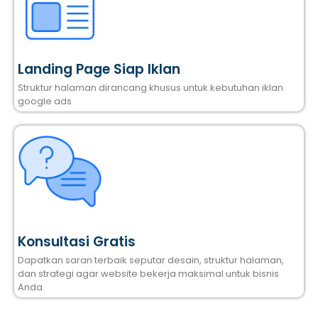
Landing Page Siap Iklan
Struktur halaman dirancang khusus untuk kebutuhan iklan
google ads
Konsultasi Gratis
Dapatkan saran terbaik seputar desain, struktur halaman,
dan strategi agar website bekerja maksimal untuk bisnis
Anda.