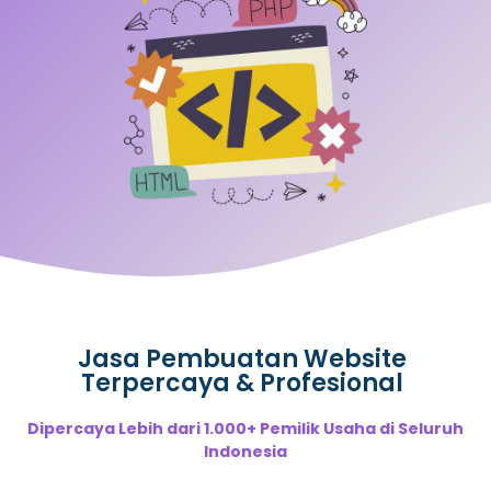
Jasa Pembuatan Website
Terpercaya & Profesional
Dipercaya Lebih dari 1.000+ Pemilik Usaha di Seluruh
Indonesia