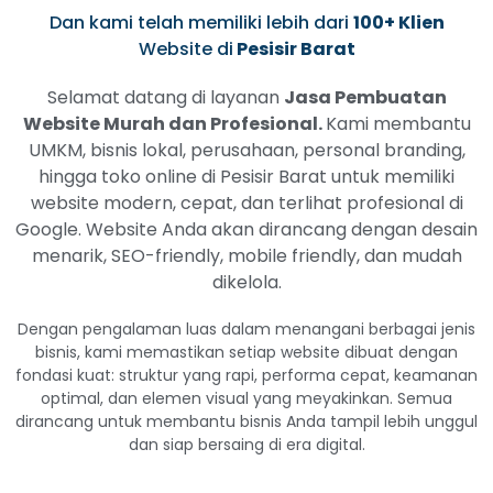
Dan kami telah memiliki lebih dari
100+ Klien
Website di
Pesisir Barat
Selamat datang di layanan
Jasa Pembuatan
Website Murah dan Profesional.
Kami membantu
UMKM, bisnis lokal, perusahaan, personal branding,
hingga toko online di Pesisir Barat untuk memiliki
website modern, cepat, dan terlihat profesional di
Google. Website Anda akan dirancang dengan desain
menarik, SEO-friendly, mobile friendly, dan mudah
dikelola.
Dengan pengalaman luas dalam menangani berbagai jenis
bisnis, kami memastikan setiap website dibuat dengan
fondasi kuat: struktur yang rapi, performa cepat, keamanan
optimal, dan elemen visual yang meyakinkan. Semua
dirancang untuk membantu bisnis Anda tampil lebih unggul
dan siap bersaing di era digital.