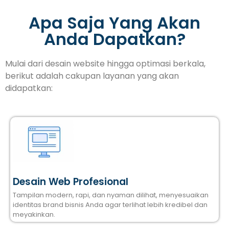
Apa Saja Yang Akan
Anda Dapatkan?
Mulai dari desain website hingga optimasi berkala,
berikut adalah cakupan layanan yang akan
didapatkan:
Desain Web Profesional
Tampilan modern, rapi, dan nyaman dilihat, menyesuaikan
identitas brand bisnis Anda agar terlihat lebih kredibel dan
meyakinkan.