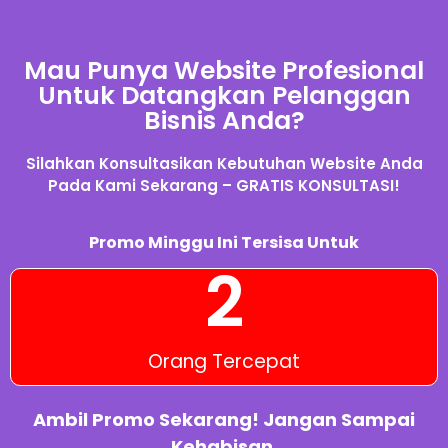
Mau Punya Website Profesional
Untuk Datangkan Pelanggan
Bisnis Anda?
Silahkan Konsultasikan Kebutuhan Website Anda
Pada Kami Sekarang – GRATIS KONSULTASI!
Promo Minggu Ini Tersisa Untuk
2
Orang Tercepat
Ambil Promo Sekarang! Jangan Sampai
Kehabisan.