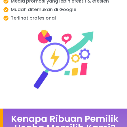
Media promosi yang lebih efektif & efesien
Mudah ditemukan di Google
Terlihat profesional
Kenapa Ribuan Pemilik