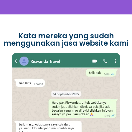
Kata mereka yang sudah
menggunakan jasa website kami