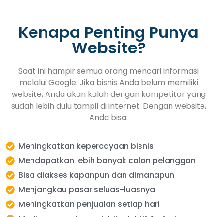
Kenapa Penting Punya
Website?
Saat ini hampir semua orang mencari informasi
melalui Google. Jika bisnis Anda belum memiliki
website, Anda akan kalah dengan kompetitor yang
sudah lebih dulu tampil di internet. Dengan website,
Anda bisa:
Meningkatkan kepercayaan bisnis
Mendapatkan lebih banyak calon pelanggan
Bisa diakses kapanpun dan dimanapun
Menjangkau pasar seluas-luasnya
Meningkatkan penjualan setiap hari