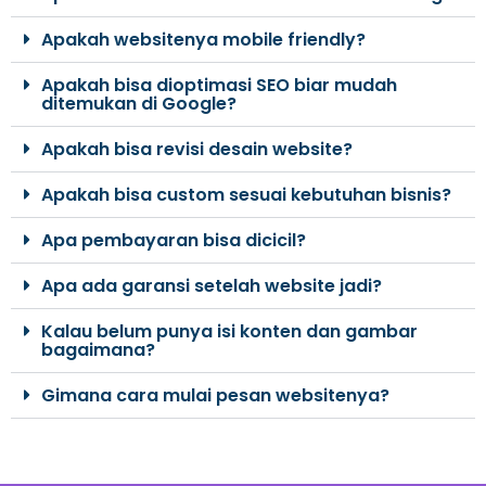
Apakah websitenya mobile friendly?
Apakah bisa dioptimasi SEO biar mudah
ditemukan di Google?
Apakah bisa revisi desain website?
Apakah bisa custom sesuai kebutuhan bisnis?
Apa pembayaran bisa dicicil?
Apa ada garansi setelah website jadi?
Kalau belum punya isi konten dan gambar
bagaimana?
Gimana cara mulai pesan websitenya?