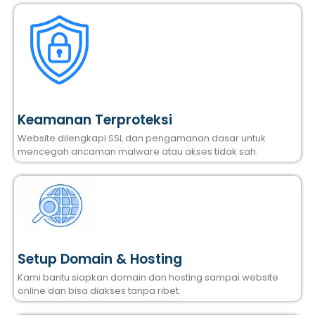
Keamanan Terproteksi
Website dilengkapi SSL dan pengamanan dasar untuk
mencegah ancaman malware atau akses tidak sah.
Setup Domain & Hosting
Kami bantu siapkan domain dan hosting sampai website
online dan bisa diakses tanpa ribet.