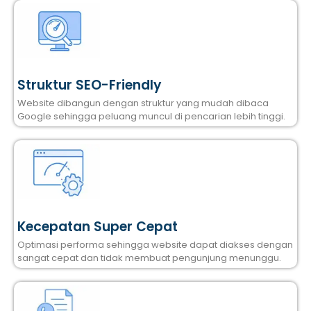
Struktur SEO-Friendly
Website dibangun dengan struktur yang mudah dibaca
Google sehingga peluang muncul di pencarian lebih tinggi.
Kecepatan Super Cepat
Optimasi performa sehingga website dapat diakses dengan
sangat cepat dan tidak membuat pengunjung menunggu.