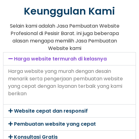
Keunggulan Kami
Selain kami adalah Jasa Pembuatan Website
Profesional di Pesisir Barat. ini juga beberapa
alasan mengapa memilih Jasa Pembuatan
Website kami
Harga website termurah di kelasnya
Harga website yang murah dengan desain
menarik serta pengerjaan pembuatan website
yang cepat dengan layanan terbaik yang kami
berikan
Website cepat dan responsif
Pembuatan website yang cepat
Konsultasi Gratis