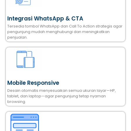
Integrasi WhatsApp & CTA
Tersedia tombol WhatsApp dan Call To Action strategis agar
pengunjung mudah menghubungi dan meningkatkan
penjualan.
Mobile Responsive
Desain otomatis menyesuaikan semua ukuran layar—HP,
tablet, dan laptop—agar pengunjung tetap nyaman
browsing.