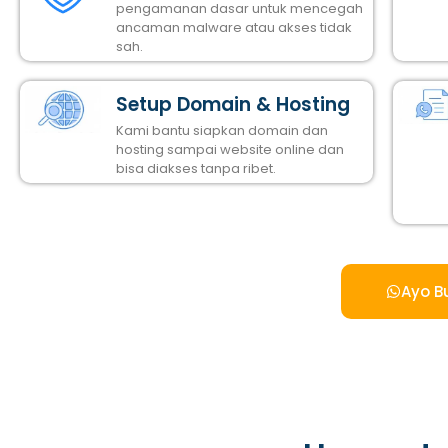
pengamanan dasar untuk mencegah
ancaman malware atau akses tidak
sah.
Setup Domain & Hosting
Kami bantu siapkan domain dan
hosting sampai website online dan
bisa diakses tanpa ribet.
Ayo B