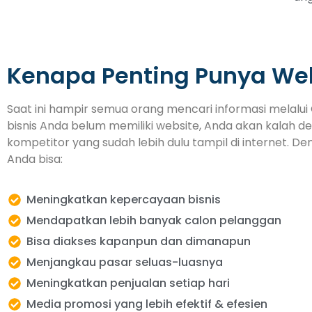
Kenapa Penting Punya We
Saat ini hampir semua orang mencari informasi melalui 
bisnis Anda belum memiliki website, Anda akan kalah d
kompetitor yang sudah lebih dulu tampil di internet. De
Anda bisa:
Meningkatkan kepercayaan bisnis
Mendapatkan lebih banyak calon pelanggan
Bisa diakses kapanpun dan dimanapun
Menjangkau pasar seluas-luasnya
Meningkatkan penjualan setiap hari
Media promosi yang lebih efektif & efesien