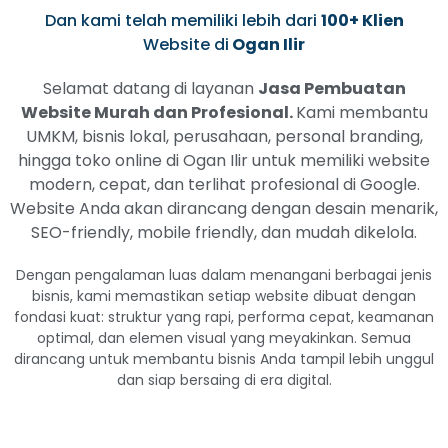
Dan kami telah memiliki lebih dari
100+ Klien
Website di
Ogan Ilir
Selamat datang di layanan
Jasa Pembuatan
Website Murah dan Profesional.
Kami membantu
UMKM, bisnis lokal, perusahaan, personal branding,
hingga toko online di Ogan Ilir untuk memiliki website
modern, cepat, dan terlihat profesional di Google.
Website Anda akan dirancang dengan desain menarik,
SEO-friendly, mobile friendly, dan mudah dikelola.
Dengan pengalaman luas dalam menangani berbagai jenis
bisnis, kami memastikan setiap website dibuat dengan
fondasi kuat: struktur yang rapi, performa cepat, keamanan
optimal, dan elemen visual yang meyakinkan. Semua
dirancang untuk membantu bisnis Anda tampil lebih unggul
dan siap bersaing di era digital.