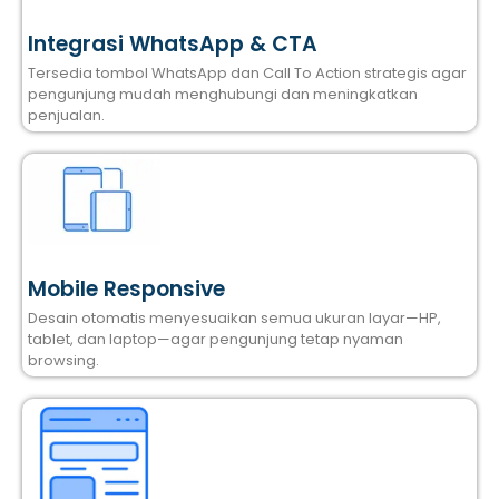
Integrasi WhatsApp & CTA
Tersedia tombol WhatsApp dan Call To Action strategis agar
pengunjung mudah menghubungi dan meningkatkan
penjualan.
Mobile Responsive
Desain otomatis menyesuaikan semua ukuran layar—HP,
tablet, dan laptop—agar pengunjung tetap nyaman
browsing.