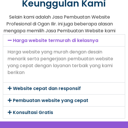
Keunggulan Kami
Selain kami adalah Jasa Pembuatan Website
Profesional di Ogan Ilir. ini juga beberapa alasan
mengapa memilih Jasa Pembuatan Website kami
Harga website termurah di kelasnya
Harga website yang murah dengan desain
menarik serta pengerjaan pembuatan website
yang cepat dengan layanan terbaik yang kami
berikan
Website cepat dan responsif
Pembuatan website yang cepat
Konsultasi Gratis