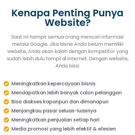
Kenapa Penting Punya
Website?
Saat ini hampir semua orang mencari informasi
melalui Google. Jika bisnis Anda belum memiliki
website, Anda akan kalah dengan kompetitor yang
sudah lebih dulu tampil di internet. Dengan website,
Anda bisa:
Meningkatkan kepercayaan bisnis
Mendapatkan lebih banyak calon pelanggan
Bisa diakses kapanpun dan dimanapun
Menjangkau pasar seluas-luasnya
Meningkatkan penjualan setiap hari
Media promosi yang lebih efektif & efesien