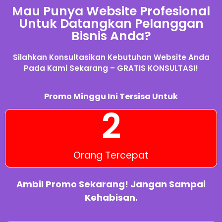
Mau Punya Website Profesional
Untuk Datangkan Pelanggan
Bisnis Anda?
Silahkan Konsultasikan Kebutuhan Website Anda
Pada Kami Sekarang – GRATIS KONSULTASI!
Promo Minggu Ini Tersisa Untuk
2
Orang Tercepat
Ambil Promo Sekarang! Jangan Sampai
Kehabisan.