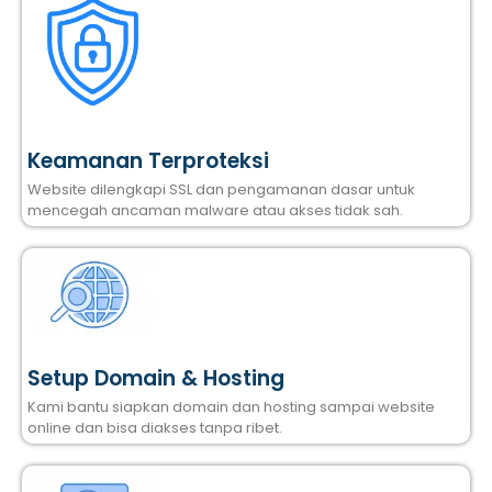
Keamanan Terproteksi
Website dilengkapi SSL dan pengamanan dasar untuk
mencegah ancaman malware atau akses tidak sah.
Setup Domain & Hosting
Kami bantu siapkan domain dan hosting sampai website
online dan bisa diakses tanpa ribet.