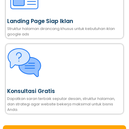
Landing Page Siap Iklan
Struktur halaman dirancang khusus untuk kebutuhan iklan
google ads
Konsultasi Gratis
Dapatkan saran terbaik seputar desain, struktur halaman,
dan strategi agar website bekerja maksimal untuk bisnis
Anda.