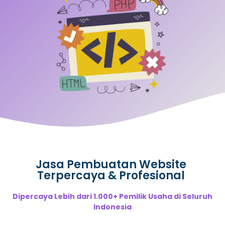
Jasa Pembuatan Website
Terpercaya & Profesional
Dipercaya Lebih dari 1.000+ Pemilik Usaha di Seluruh
Indonesia