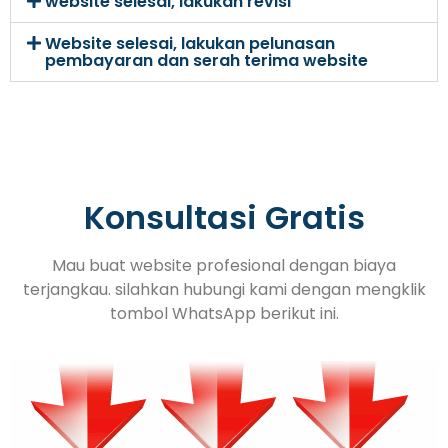
website selesai, lakukan revisi
Website selesai, lakukan pelunasan
pembayaran dan serah terima website
Konsultasi Gratis
Mau buat website profesional dengan biaya
terjangkau. silahkan hubungi kami dengan mengklik
tombol WhatsApp berikut ini.