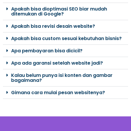
Apakah bisa dioptimasi SEO biar mudah
ditemukan di Google?
Apakah bisa revisi desain website?
Apakah bisa custom sesuai kebutuhan bisnis?
Apa pembayaran bisa dicicil?
Apa ada garansi setelah website jadi?
Kalau belum punya isi konten dan gambar
bagaimana?
Gimana cara mulai pesan websitenya?