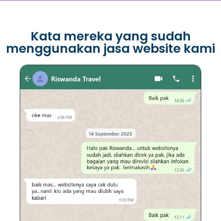
Kata mereka yang sudah
menggunakan jasa website kami