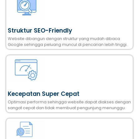
Struktur SEO-Friendly
Website dibangun dengan struktur yang mudah dibaca
Google sehingga peluang muncul di pencarian lebih tinggi.
Kecepatan Super Cepat
Optimasi performa sehingga website dapat diakses dengan
sangat cepat dan tidak membuat pengunjung menunggu.