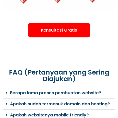
Konsultasi Gratis
FAQ (Pertanyaan yang Sering
Diajukan)
Berapa lama proses pembuatan website?
Apakah sudah termasuk domain dan hosting?
Apakah websitenya mobile friendly?