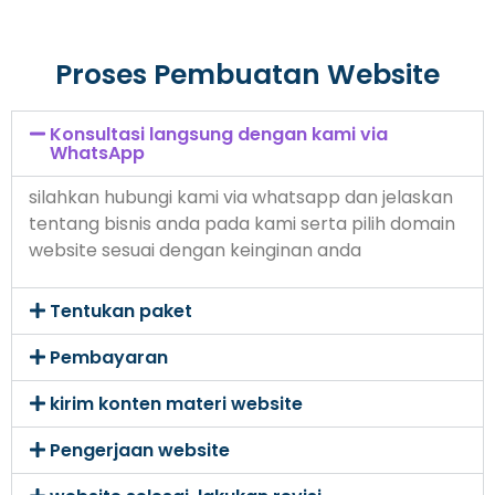
Proses Pembuatan Website
Konsultasi langsung dengan kami via
WhatsApp
silahkan hubungi kami via whatsapp dan jelaskan
tentang bisnis anda pada kami serta pilih domain
website sesuai dengan keinginan anda
Tentukan paket
Pembayaran
kirim konten materi website
Pengerjaan website