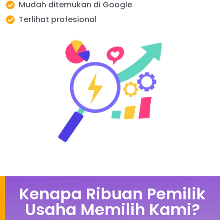
Mudah ditemukan di Google
Terlihat profesional
Kenapa Ribuan Pemilik
Usaha Memilih Kami?