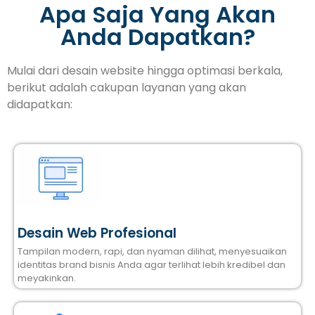
Apa Saja Yang Akan
Anda Dapatkan?
Mulai dari desain website hingga optimasi berkala,
berikut adalah cakupan layanan yang akan
didapatkan:
Desain Web Profesional
Tampilan modern, rapi, dan nyaman dilihat, menyesuaikan
identitas brand bisnis Anda agar terlihat lebih kredibel dan
meyakinkan.