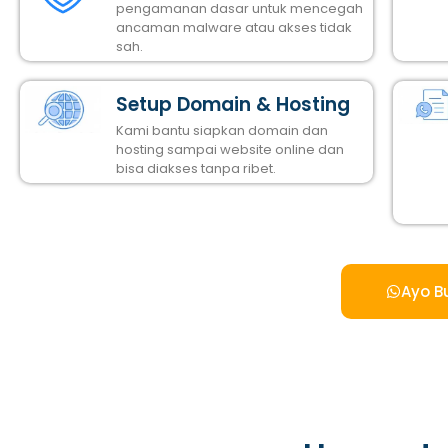
pengamanan dasar untuk mencegah
ancaman malware atau akses tidak
sah.
Setup Domain & Hosting
Kami bantu siapkan domain dan
hosting sampai website online dan
bisa diakses tanpa ribet.
Ayo B