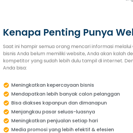
Kenapa Penting Punya We
Saat ini hampir semua orang mencari informasi melalui 
bisnis Anda belum memiliki website, Anda akan kalah d
kompetitor yang sudah lebih dulu tampil di internet. De
Anda bisa:
Meningkatkan kepercayaan bisnis
Mendapatkan lebih banyak calon pelanggan
Bisa diakses kapanpun dan dimanapun
Menjangkau pasar seluas-luasnya
Meningkatkan penjualan setiap hari
Media promosi yang lebih efektif & efesien