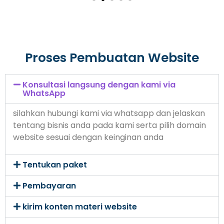
Proses Pembuatan Website
Konsultasi langsung dengan kami via
WhatsApp
silahkan hubungi kami via whatsapp dan jelaskan
tentang bisnis anda pada kami serta pilih domain
website sesuai dengan keinginan anda
Tentukan paket
Pembayaran
kirim konten materi website