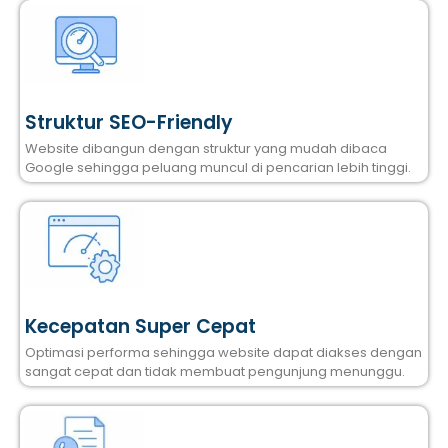
Struktur SEO-Friendly
Website dibangun dengan struktur yang mudah dibaca
Google sehingga peluang muncul di pencarian lebih tinggi.
Kecepatan Super Cepat
Optimasi performa sehingga website dapat diakses dengan
sangat cepat dan tidak membuat pengunjung menunggu.