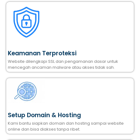
Keamanan Terproteksi
Website dilengkapi SSL dan pengamanan dasar untuk
mencegah ancaman malware atau akses tidak sah.
Setup Domain & Hosting
Kami bantu siapkan domain dan hosting sampai website
online dan bisa diakses tanpa ribet.