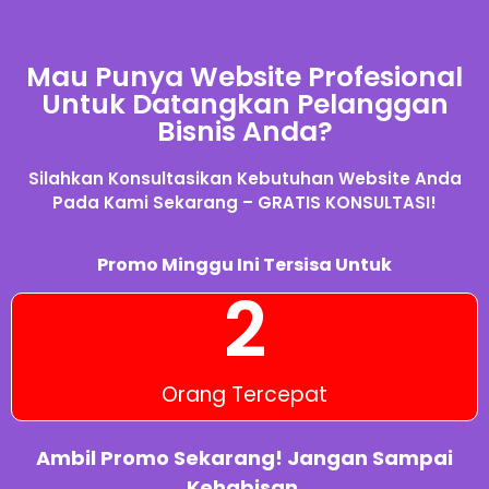
Mau Punya Website Profesional
Untuk Datangkan Pelanggan
Bisnis Anda?
Silahkan Konsultasikan Kebutuhan Website Anda
Pada Kami Sekarang – GRATIS KONSULTASI!
Promo Minggu Ini Tersisa Untuk
2
Orang Tercepat
Ambil Promo Sekarang! Jangan Sampai
Kehabisan.