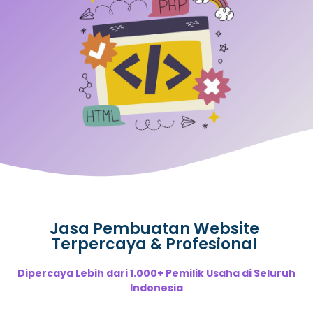
Jasa Pembuatan Website
Terpercaya & Profesional
Dipercaya Lebih dari 1.000+ Pemilik Usaha di Seluruh
Indonesia