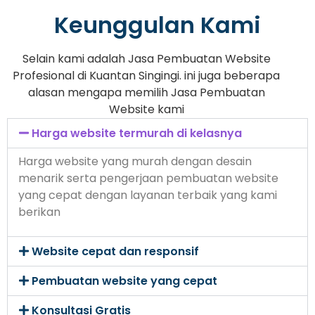
Keunggulan Kami
Selain kami adalah Jasa Pembuatan Website
Profesional di Kuantan Singingi. ini juga beberapa
alasan mengapa memilih Jasa Pembuatan
Website kami
Harga website termurah di kelasnya
Harga website yang murah dengan desain
menarik serta pengerjaan pembuatan website
yang cepat dengan layanan terbaik yang kami
berikan
Website cepat dan responsif
Pembuatan website yang cepat
Konsultasi Gratis