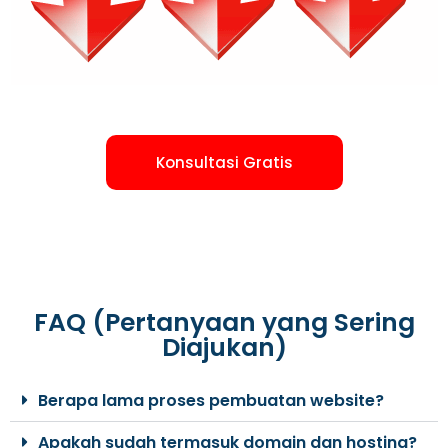
Konsultasi Gratis
FAQ (Pertanyaan yang Sering
Diajukan)
Berapa lama proses pembuatan website?
Apakah sudah termasuk domain dan hosting?