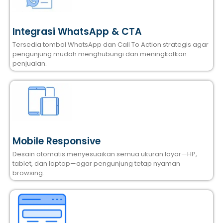
Integrasi WhatsApp & CTA
Tersedia tombol WhatsApp dan Call To Action strategis agar
pengunjung mudah menghubungi dan meningkatkan
penjualan.
Mobile Responsive
Desain otomatis menyesuaikan semua ukuran layar—HP,
tablet, dan laptop—agar pengunjung tetap nyaman
browsing.