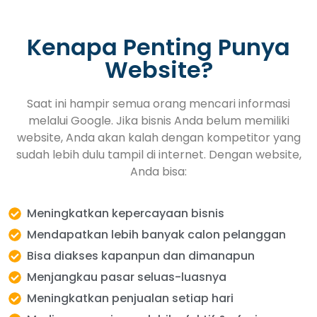
Kenapa Penting Punya
Website?
Saat ini hampir semua orang mencari informasi
melalui Google. Jika bisnis Anda belum memiliki
website, Anda akan kalah dengan kompetitor yang
sudah lebih dulu tampil di internet. Dengan website,
Anda bisa:
Meningkatkan kepercayaan bisnis
Mendapatkan lebih banyak calon pelanggan
Bisa diakses kapanpun dan dimanapun
Menjangkau pasar seluas-luasnya
Meningkatkan penjualan setiap hari