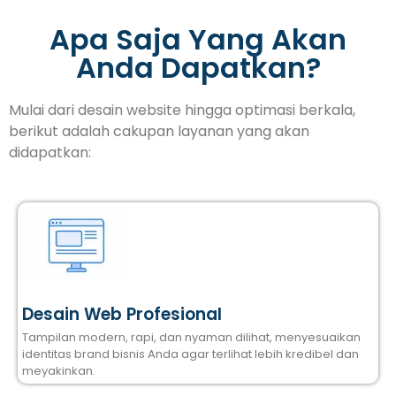
Apa Saja Yang Akan
Anda Dapatkan?
Mulai dari desain website hingga optimasi berkala,
berikut adalah cakupan layanan yang akan
didapatkan:
Desain Web Profesional
Tampilan modern, rapi, dan nyaman dilihat, menyesuaikan
identitas brand bisnis Anda agar terlihat lebih kredibel dan
meyakinkan.