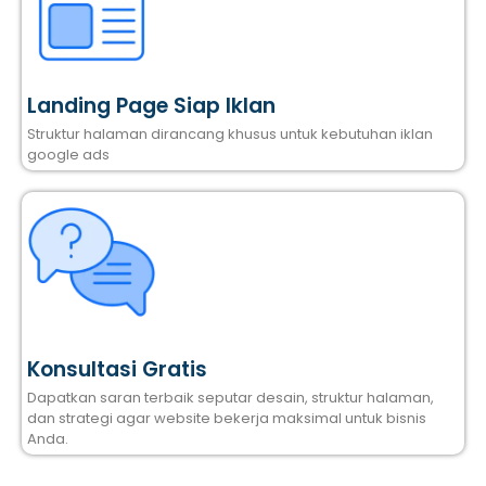
Landing Page Siap Iklan
Struktur halaman dirancang khusus untuk kebutuhan iklan
google ads
Konsultasi Gratis
Dapatkan saran terbaik seputar desain, struktur halaman,
dan strategi agar website bekerja maksimal untuk bisnis
Anda.