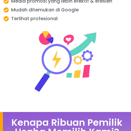
Media promosi yang lebih efektif & efesien
Mudah ditemukan di Google
Terlihat profesional
Kenapa Ribuan Pemilik