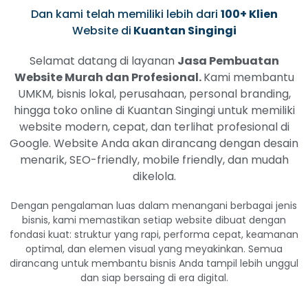
Dan kami telah memiliki lebih dari
100+ Klien
Website di
Kuantan Singingi
Selamat datang di layanan
Jasa Pembuatan
Website Murah dan Profesional.
Kami membantu
UMKM, bisnis lokal, perusahaan, personal branding,
hingga toko online di Kuantan Singingi untuk memiliki
website modern, cepat, dan terlihat profesional di
Google. Website Anda akan dirancang dengan desain
menarik, SEO-friendly, mobile friendly, dan mudah
dikelola.
Dengan pengalaman luas dalam menangani berbagai jenis
bisnis, kami memastikan setiap website dibuat dengan
fondasi kuat: struktur yang rapi, performa cepat, keamanan
optimal, dan elemen visual yang meyakinkan. Semua
dirancang untuk membantu bisnis Anda tampil lebih unggul
dan siap bersaing di era digital.