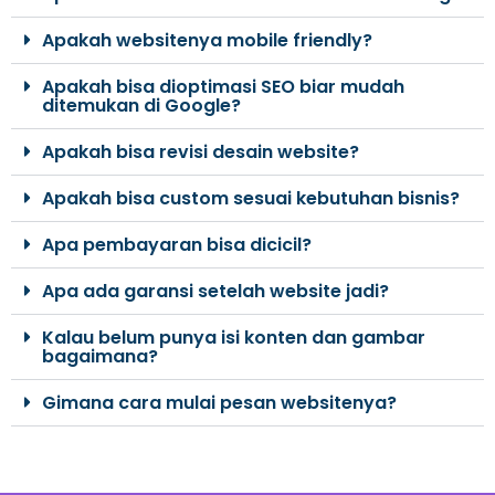
Apakah websitenya mobile friendly?
Apakah bisa dioptimasi SEO biar mudah
ditemukan di Google?
Apakah bisa revisi desain website?
Apakah bisa custom sesuai kebutuhan bisnis?
Apa pembayaran bisa dicicil?
Apa ada garansi setelah website jadi?
Kalau belum punya isi konten dan gambar
bagaimana?
Gimana cara mulai pesan websitenya?