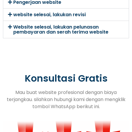
Pengerjaan website
website selesai, lakukan revisi
Website selesai, lakukan pelunasan
pembayaran dan serah terima website
Konsultasi Gratis
Mau buat website profesional dengan biaya
terjangkau. silahkan hubungi kami dengan mengklik
tombol WhatsApp berikut ini.