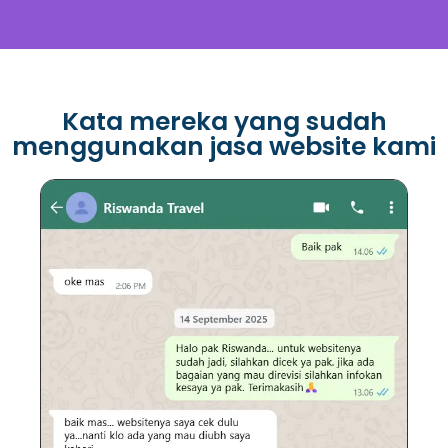
Kata mereka yang sudah
menggunakan jasa website kami