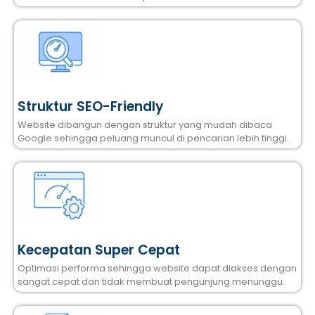
Struktur SEO-Friendly
Website dibangun dengan struktur yang mudah dibaca
Google sehingga peluang muncul di pencarian lebih tinggi.
Kecepatan Super Cepat
Optimasi performa sehingga website dapat diakses dengan
sangat cepat dan tidak membuat pengunjung menunggu.