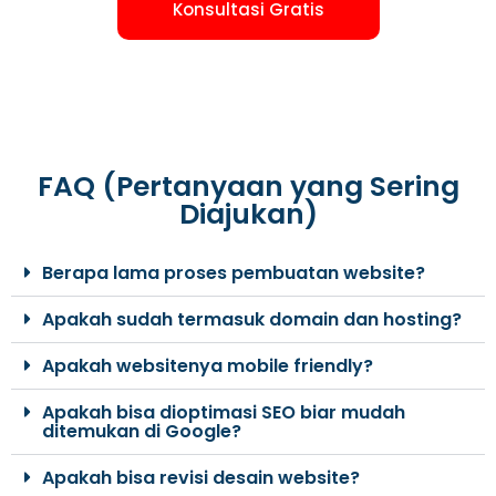
Konsultasi Gratis
FAQ (Pertanyaan yang Sering
Diajukan)
Berapa lama proses pembuatan website?
Apakah sudah termasuk domain dan hosting?
Apakah websitenya mobile friendly?
Apakah bisa dioptimasi SEO biar mudah
ditemukan di Google?
Apakah bisa revisi desain website?