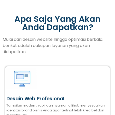
Apa Saja Yang Akan
Anda Dapatkan?
Mulai dari desain website hingga optimasi berkala,
berikut adalah cakupan layanan yang akan
didapatkan:
Desain Web Profesional
Tampilan modern, rapi, dan nyaman dilihat, menyesuaikan
identitas brand bisnis Anda agar terlihat lebih kredibel dan