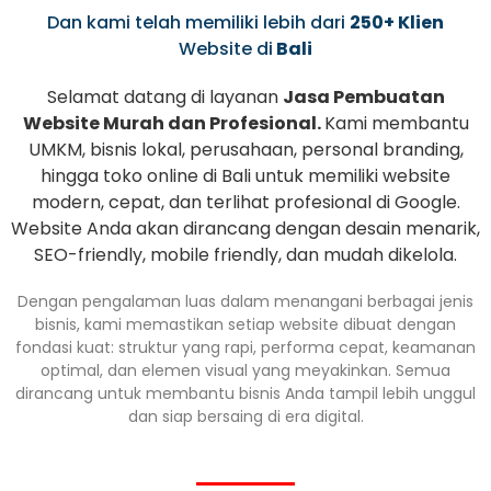
Dan kami telah memiliki lebih dari
250+ Klien
Website di
Bali
Selamat datang di layanan
Jasa Pembuatan
Website Murah dan Profesional.
Kami membantu
UMKM, bisnis lokal, perusahaan, personal branding,
hingga toko online di Bali untuk memiliki website
modern, cepat, dan terlihat profesional di Google.
Website Anda akan dirancang dengan desain menarik,
SEO-friendly, mobile friendly, dan mudah dikelola.
Dengan pengalaman luas dalam menangani berbagai jenis
bisnis, kami memastikan setiap website dibuat dengan
fondasi kuat: struktur yang rapi, performa cepat, keamanan
optimal, dan elemen visual yang meyakinkan. Semua
dirancang untuk membantu bisnis Anda tampil lebih unggul
dan siap bersaing di era digital.