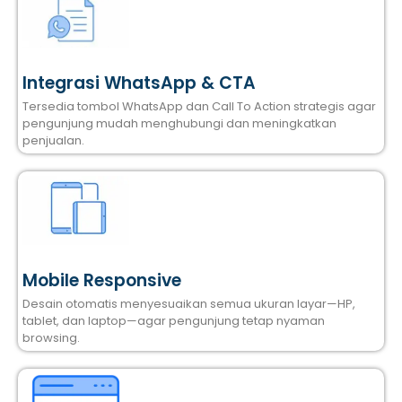
Integrasi WhatsApp & CTA
Tersedia tombol WhatsApp dan Call To Action strategis agar
pengunjung mudah menghubungi dan meningkatkan
penjualan.
Mobile Responsive
Desain otomatis menyesuaikan semua ukuran layar—HP,
tablet, dan laptop—agar pengunjung tetap nyaman
browsing.