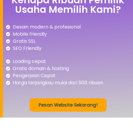
Usaha Memilih Kami?
Desain modern & profesional
Mobile friendly
Gratis SSL
SEO Friendly
Loading cepat
Gratis domain & hosting
Pengerjaan Cepat
Harga terjangkau mulai dari 500 ribuan
Pesan Website Sekarang!