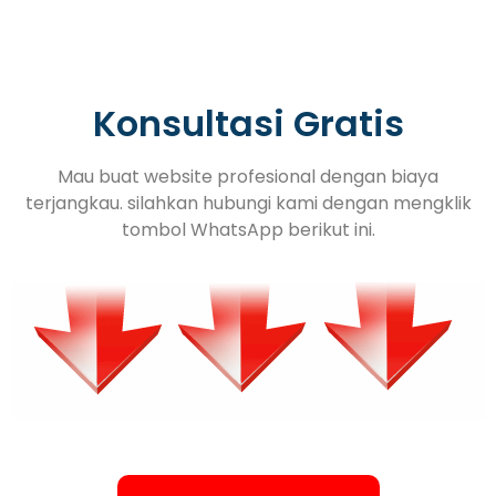
Konsultasi Gratis
Mau buat website profesional dengan biaya
terjangkau. silahkan hubungi kami dengan mengklik
tombol WhatsApp berikut ini.