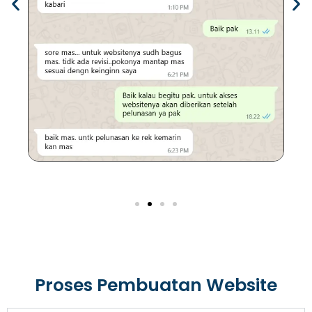
Proses Pembuatan Website