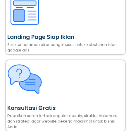
Landing Page Siap Iklan
Struktur halaman dirancang khusus untuk kebutuhan iklan
google ads
Konsultasi Gratis
Dapatkan saran terbaik seputar desain, struktur halaman,
dan strategi agar website bekerja maksimal untuk bisnis
Anda.