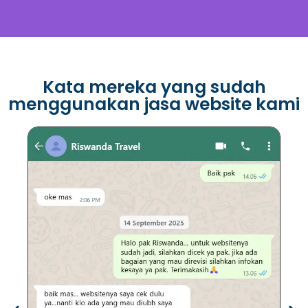
Kata mereka yang sudah
menggunakan jasa website kami