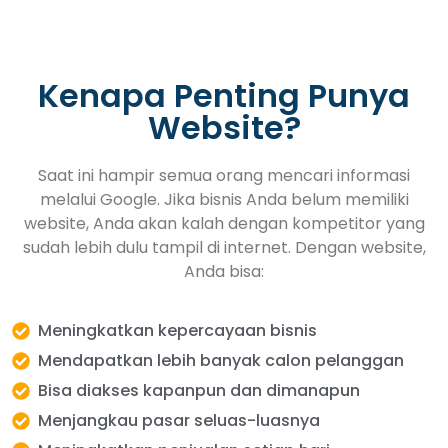
Kenapa Penting Punya
Website?
Saat ini hampir semua orang mencari informasi
melalui Google. Jika bisnis Anda belum memiliki
website, Anda akan kalah dengan kompetitor yang
sudah lebih dulu tampil di internet. Dengan website,
Anda bisa:
Meningkatkan kepercayaan bisnis
Mendapatkan lebih banyak calon pelanggan
Bisa diakses kapanpun dan dimanapun
Menjangkau pasar seluas-luasnya