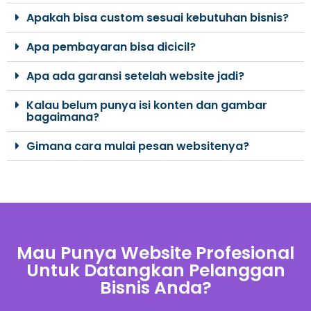
Apakah bisa custom sesuai kebutuhan bisnis?
Apa pembayaran bisa dicicil?
Apa ada garansi setelah website jadi?
Kalau belum punya isi konten dan gambar
bagaimana?
Gimana cara mulai pesan websitenya?
Mau Punya Website Profesional
Untuk Datangkan Pelanggan
Bisnis Anda?