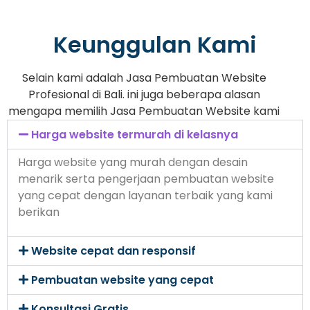
Keunggulan Kami
Selain kami adalah Jasa Pembuatan Website
Profesional di Bali. ini juga beberapa alasan
mengapa memilih Jasa Pembuatan Website kami
Harga website termurah di kelasnya
Harga website yang murah dengan desain
menarik serta pengerjaan pembuatan website
yang cepat dengan layanan terbaik yang kami
berikan
Website cepat dan responsif
Pembuatan website yang cepat
Konsultasi Gratis