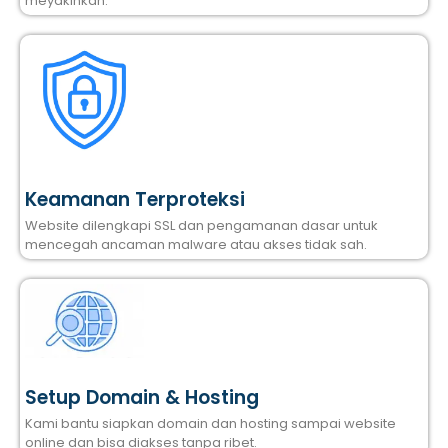
meyakinkan.
Keamanan Terproteksi
Website dilengkapi SSL dan pengamanan dasar untuk
mencegah ancaman malware atau akses tidak sah.
Setup Domain & Hosting
Kami bantu siapkan domain dan hosting sampai website
online dan bisa diakses tanpa ribet.