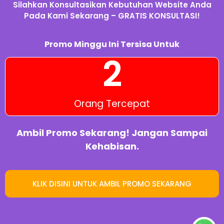
Silahkan Konsultasikan Kebutuhan Website Anda
Pada Kami Sekarang – GRATIS KONSULTASI!
Promo Minggu Ini Tersisa Untuk
2
Orang Tercepat
Ambil Promo Sekarang! Jangan Sampai
Kehabisan.
KLIK DISINI UNTUK AMBIL PROMO SEKARANG