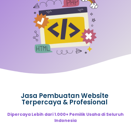
Jasa Pembuatan Website
Terpercaya & Profesional
Dipercaya Lebih dari 1.000+ Pemilik Usaha di Seluruh
Indonesia