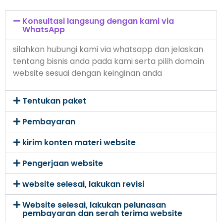
Konsultasi langsung dengan kami via
WhatsApp
silahkan hubungi kami via whatsapp dan jelaskan
tentang bisnis anda pada kami serta pilih domain
website sesuai dengan keinginan anda
Tentukan paket
Pembayaran
kirim konten materi website
Pengerjaan website
website selesai, lakukan revisi
Website selesai, lakukan pelunasan
pembayaran dan serah terima website