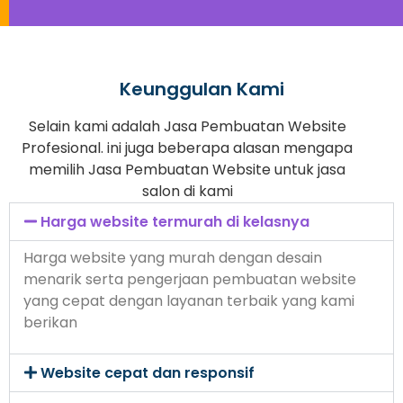
Keunggulan Kami
Selain kami adalah Jasa Pembuatan Website
Profesional. ini juga beberapa alasan mengapa
memilih Jasa Pembuatan Website untuk jasa
salon di kami
Harga website termurah di kelasnya
Harga website yang murah dengan desain
menarik serta pengerjaan pembuatan website
yang cepat dengan layanan terbaik yang kami
berikan
Website cepat dan responsif