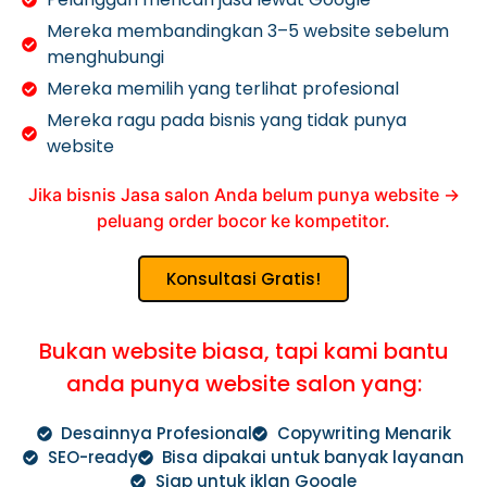
Mereka membandingkan 3–5 website sebelum
menghubungi
Mereka memilih yang terlihat profesional
Mereka ragu pada bisnis yang tidak punya
website
Jika bisnis Jasa salon Anda belum punya website →
peluang order bocor ke kompetitor.
Konsultasi Gratis!
Bukan website biasa, tapi kami bantu
anda punya website salon yang:
Desainnya Profesional
Copywriting Menarik
SEO-ready
Bisa dipakai untuk banyak layanan
Siap untuk iklan Google