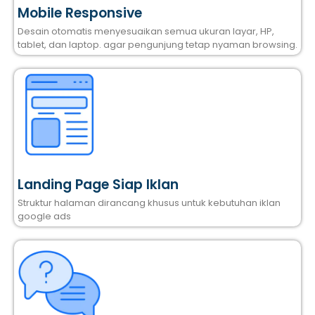
Mobile Responsive
Desain otomatis menyesuaikan semua ukuran layar, HP,
tablet, dan laptop. agar pengunjung tetap nyaman browsing.
Landing Page Siap Iklan
Struktur halaman dirancang khusus untuk kebutuhan iklan
google ads