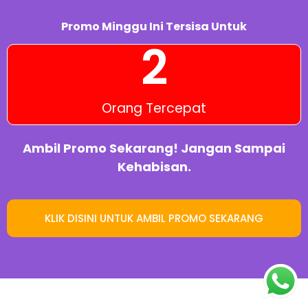
Promo Minggu Ini Tersisa Untuk
2
Orang Tercepat
Ambil Promo Sekarang! Jangan Sampai
Kehabisan.
KLIK DISINI UNTUK AMBIL PROMO SEKARANG