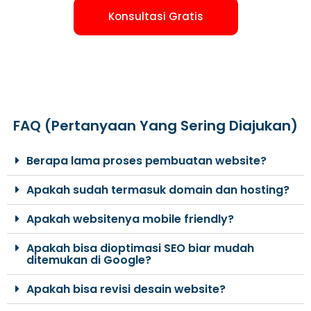
Konsultasi Gratis
FAQ (Pertanyaan Yang Sering Diajukan)
Berapa lama proses pembuatan website?
Apakah sudah termasuk domain dan hosting?
Apakah websitenya mobile friendly?
Apakah bisa dioptimasi SEO biar mudah
ditemukan di Google?
Apakah bisa revisi desain website?