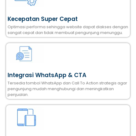
Kecepatan Super Cepat
Optimasi performa sehingga website dapat diakses dengan
sangat cepat dan tidak membuat pengunjung menunggu.
Integrasi WhatsApp & CTA
Tersedia tombol WhatsApp dan Call To Action strategis agar
pengunjung mudah menghubungi dan meningkatkan
penjualan.