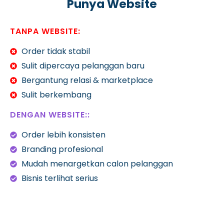
Punya Website
TANPA WEBSITE:
Order tidak stabil
Sulit dipercaya pelanggan baru
Bergantung relasi & marketplace
Sulit berkembang
DENGAN WEBSITE::
Order lebih konsisten
Branding profesional
Mudah menargetkan calon pelanggan
Bisnis terlihat serius