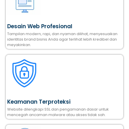
Desain Web Profesional
Tampilan modern, rapi, dan nyaman dilihat, menyesuaikan
identitas brand bisnis Anda agar terlihat lebih kredibel dan
meyakinkan.
Keamanan Terproteksi
Website dilengkapi SSL dan pengamanan dasar untuk
mencegah ancaman malware atau akses tidak sah.