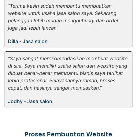
“Terima kasih sudah membantu membuatkan
website untuk usaha jasa salon saya. Sekarang
pelanggan lebih mudah menghubungi dan order
juga jadi lebih lancar.”
Dilla - Jasa salon
“Saya sangat merekomendasikan membuat website
di sini. Saya memiliki usaha salon dan website yang
dibuat benar-benar membantu bisnis saya terlihat
lebih profesional. Pelayanannya ramah, proses
cepat, dan hasilnya sangat memuaskan.”
Jodhy - Jasa salon
Proses Pembuatan Website