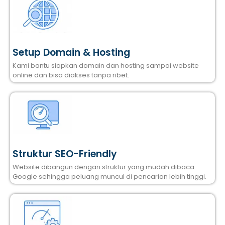
Setup Domain & Hosting
Kami bantu siapkan domain dan hosting sampai website
online dan bisa diakses tanpa ribet.
Struktur SEO-Friendly
Website dibangun dengan struktur yang mudah dibaca
Google sehingga peluang muncul di pencarian lebih tinggi.