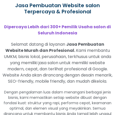
Jasa Pembuatan Website salon
Terpercaya & Profesional
Dipercaya Lebih dari 300+ Pemilik Usaha salon di
Seluruh Indonesia
Selamat datang di layanan
Jasa Pembuatan
Website Murah dan Profesional.
Kami membantu
UMKM, bisnis lokal, perusahaan, terkhusus untuk anda
yang memiliki jasa salon untuk memiliki website
modern, cepat, dan terlihat profesional di Google.
Website Anda akan dirancang dengan desain menarik,
SEO-friendly, mobile friendly, dan mudah dikelola.
Dengan pengalaman luas dalam menangani berbagai jenis
bisnis, kami memastikan setiap website dibuat dengan
fondasi kuat: struktur yang rapi, performa cepat, keamanan
optimal, dan elemen visual yang meyakinkan. Semua
dirancang untuk membantu bisnis Anda tampil lebih unggul