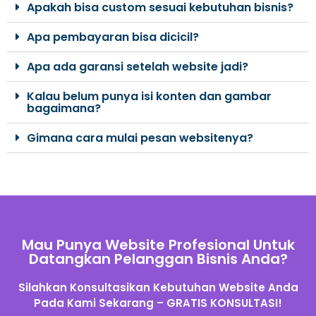
Apakah bisa custom sesuai kebutuhan bisnis?
Apa pembayaran bisa dicicil?
Apa ada garansi setelah website jadi?
Kalau belum punya isi konten dan gambar
bagaimana?
Gimana cara mulai pesan websitenya?
Mau Punya Website Profesional Untuk
Datangkan Pelanggan Bisnis Anda?
Silahkan Konsultasikan Kebutuhan Website Anda
Pada Kami Sekarang – GRATIS KONSULTASI!