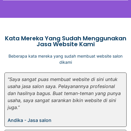
Kata Mereka Yang Sudah Menggunakan
Jasa Website Kami
Beberapa kata mereka yang sudah membuat website salon
dikami
“Saya sangat puas membuat website di sini untuk
usaha jasa salon saya. Pelayanannya profesional
dan hasilnya bagus. Buat teman-teman yang punya
usaha, saya sangat sarankan bikin website di sini
juga.”
Andika - Jasa salon