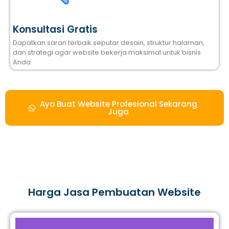
Konsultasi Gratis
Dapatkan saran terbaik seputar desain, struktur halaman,
dan strategi agar website bekerja maksimal untuk bisnis
Anda.
Ayo Buat Website Profesional Sekarang
Juga
Harga Jasa Pembuatan Website