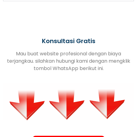
Konsultasi Gratis
Mau buat website profesional dengan biaya
terjangkau. silahkan hubungi kami dengan mengklik
tombol WhatsApp berikut ini.