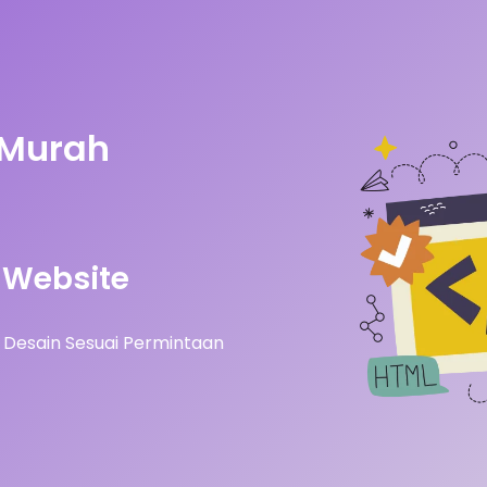
 Murah
Website
Desain Sesuai Permintaan