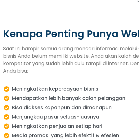
Kenapa Penting Punya We
Saat ini hampir semua orang mencari informasi melalui 
bisnis Anda belum memiliki website, Anda akan kalah d
kompetitor yang sudah lebih dulu tampil di internet. De
Anda bisa:
Meningkatkan kepercayaan bisnis
Mendapatkan lebih banyak calon pelanggan
Bisa diakses kapanpun dan dimanapun
Menjangkau pasar seluas-luasnya
Meningkatkan penjualan setiap hari
Media promosi yang lebih efektif & efesien