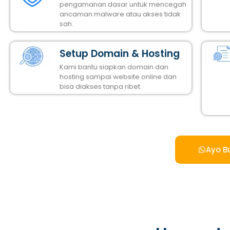
pengamanan dasar untuk mencegah
ancaman malware atau akses tidak
sah.
Setup Domain & Hosting
Kami bantu siapkan domain dan
hosting sampai website online dan
bisa diakses tanpa ribet.
Ayo B