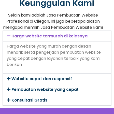
Keunggulan Kami
Selain kami adalah Jasa Pembuatan Website
Profesional di Cilegon. ini juga beberapa alasan
mengapa memilih Jasa Pembuatan Website kami
Harga website termurah di kelasnya
Harga website yang murah dengan desain
menarik serta pengerjaan pembuatan website
yang cepat dengan layanan terbaik yang kami
berikan
Website cepat dan responsif
Pembuatan website yang cepat
Konsultasi Gratis