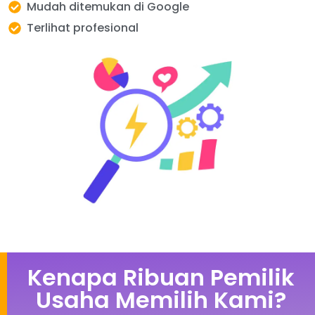
Mudah ditemukan di Google
Terlihat profesional
Kenapa Ribuan Pemilik
Usaha Memilih Kami?