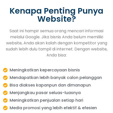
Kenapa Penting Punya
Website?
Saat ini hampir semua orang mencari informasi
melalui Google. Jika bisnis Anda belum memiliki
website, Anda akan kalah dengan kompetitor yang
sudah lebih dulu tampil di internet. Dengan website,
Anda bisa:
Meningkatkan kepercayaan bisnis
Mendapatkan lebih banyak calon pelanggan
Bisa diakses kapanpun dan dimanapun
Menjangkau pasar seluas-luasnya
Meningkatkan penjualan setiap hari
Media promosi yang lebih efektif & efesien