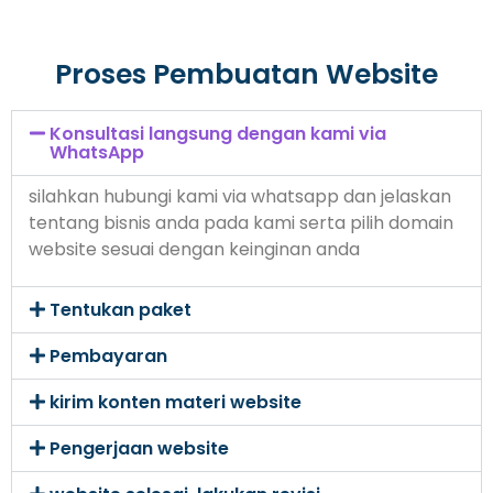
Proses Pembuatan Website
Konsultasi langsung dengan kami via
WhatsApp
silahkan hubungi kami via whatsapp dan jelaskan
tentang bisnis anda pada kami serta pilih domain
website sesuai dengan keinginan anda
Tentukan paket
Pembayaran
kirim konten materi website
Pengerjaan website