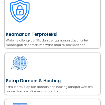
Keamanan Terproteksi
Website dilengkapi SSL dan pengamanan dasar untuk
mencegah ancaman malware atau akses tidak sah.
Setup Domain & Hosting
Kami bantu siapkan domain dan hosting sampai website
online dan bisa diakses tanpa ribet.