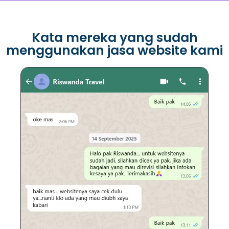
Kata mereka yang sudah
menggunakan jasa website kami