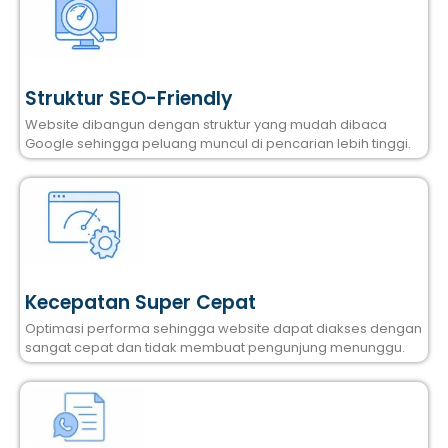
Struktur SEO-Friendly
Website dibangun dengan struktur yang mudah dibaca
Google sehingga peluang muncul di pencarian lebih tinggi.
Kecepatan Super Cepat
Optimasi performa sehingga website dapat diakses dengan
sangat cepat dan tidak membuat pengunjung menunggu.