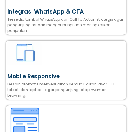
Integrasi WhatsApp & CTA
Tersedia tombol WhatsApp dan Call To Action strategis agar
pengunjung mudah menghubungi dan meningkatkan
penjualan.
Mobile Responsive
Desain otomatis menyesuaikan semua ukuran layar—HP,
tablet, dan laptop—agar pengunjung tetap nyaman
browsing.