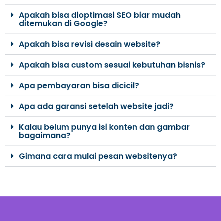
Apakah bisa dioptimasi SEO biar mudah
ditemukan di Google?
Apakah bisa revisi desain website?
Apakah bisa custom sesuai kebutuhan bisnis?
Apa pembayaran bisa dicicil?
Apa ada garansi setelah website jadi?
Kalau belum punya isi konten dan gambar
bagaimana?
Gimana cara mulai pesan websitenya?