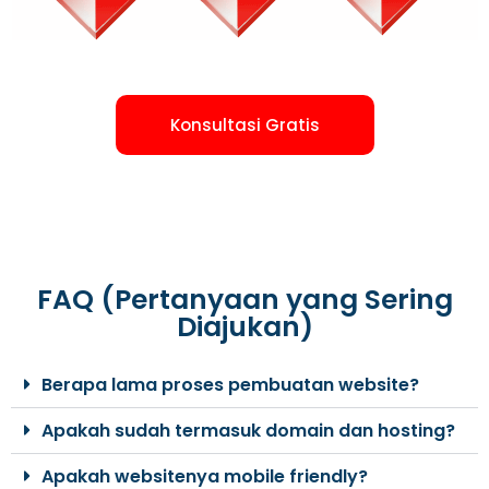
Konsultasi Gratis
FAQ (Pertanyaan yang Sering
Diajukan)
Berapa lama proses pembuatan website?
Apakah sudah termasuk domain dan hosting?
Apakah websitenya mobile friendly?