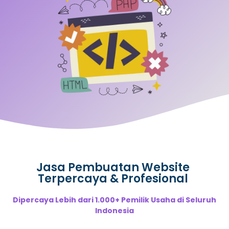
Jasa Pembuatan Website
Terpercaya & Profesional
Dipercaya Lebih dari 1.000+ Pemilik Usaha di Seluruh
Indonesia