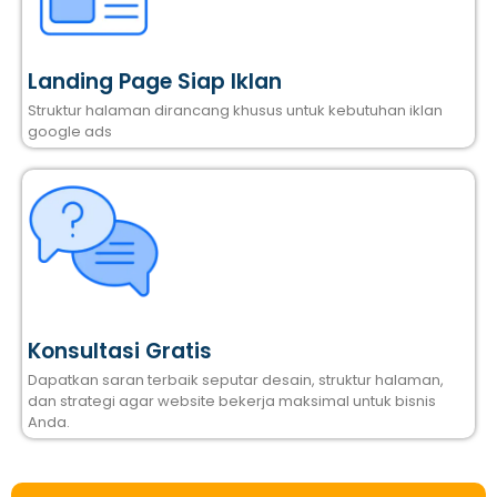
Landing Page Siap Iklan
Struktur halaman dirancang khusus untuk kebutuhan iklan
google ads
Konsultasi Gratis
Dapatkan saran terbaik seputar desain, struktur halaman,
dan strategi agar website bekerja maksimal untuk bisnis
Anda.