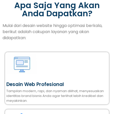
Apa Saja Yang Akan
Anda Dapatkan?
Mulai dari desain website hingga optimasi berkala,
berikut adalah cakupan layanan yang akan
didapatkan:
Desain Web Profesional
Tampilan modern, rapi, dan nyaman dilihat, menyesuaikan
identitas brand bisnis Anda agar terlihat lebih kredibel dan
meyakinkan.