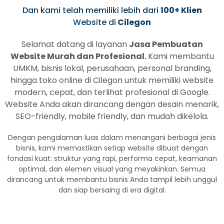
Dan kami telah memiliki lebih dari
100+ Klien
Website di
Cilegon
Selamat datang di layanan
Jasa Pembuatan
Website Murah dan Profesional.
Kami membantu
UMKM, bisnis lokal, perusahaan, personal branding,
hingga toko online di Cilegon untuk memiliki website
modern, cepat, dan terlihat profesional di Google.
Website Anda akan dirancang dengan desain menarik,
SEO-friendly, mobile friendly, dan mudah dikelola.
Dengan pengalaman luas dalam menangani berbagai jenis
bisnis, kami memastikan setiap website dibuat dengan
fondasi kuat: struktur yang rapi, performa cepat, keamanan
optimal, dan elemen visual yang meyakinkan. Semua
dirancang untuk membantu bisnis Anda tampil lebih unggul
dan siap bersaing di era digital.