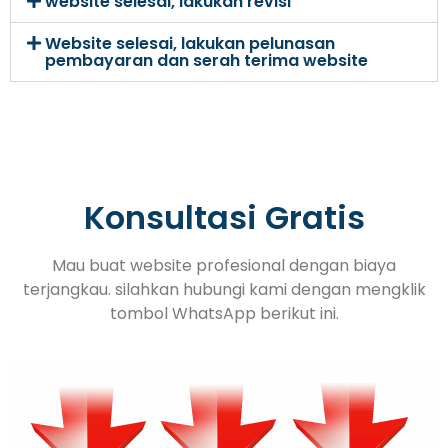
website selesai, lakukan revisi
Website selesai, lakukan pelunasan
pembayaran dan serah terima website
Konsultasi Gratis
Mau buat website profesional dengan biaya
terjangkau. silahkan hubungi kami dengan mengklik
tombol WhatsApp berikut ini.