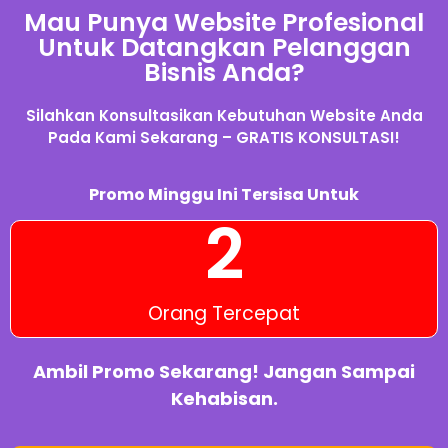
Mau Punya Website Profesional
Untuk Datangkan Pelanggan
Bisnis Anda?
Silahkan Konsultasikan Kebutuhan Website Anda
Pada Kami Sekarang – GRATIS KONSULTASI!
Promo Minggu Ini Tersisa Untuk
2
Orang Tercepat
Ambil Promo Sekarang! Jangan Sampai
Kehabisan.