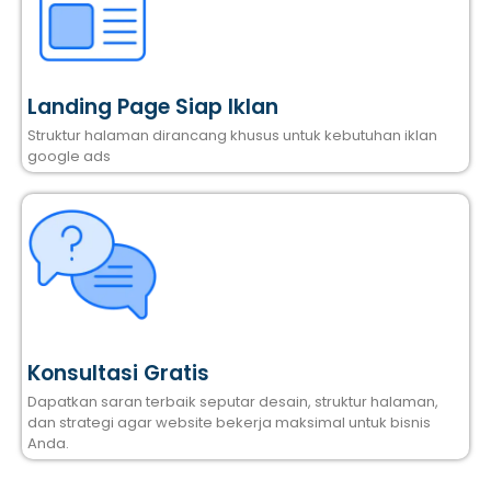
Landing Page Siap Iklan
Struktur halaman dirancang khusus untuk kebutuhan iklan
google ads
Konsultasi Gratis
Dapatkan saran terbaik seputar desain, struktur halaman,
dan strategi agar website bekerja maksimal untuk bisnis
Anda.