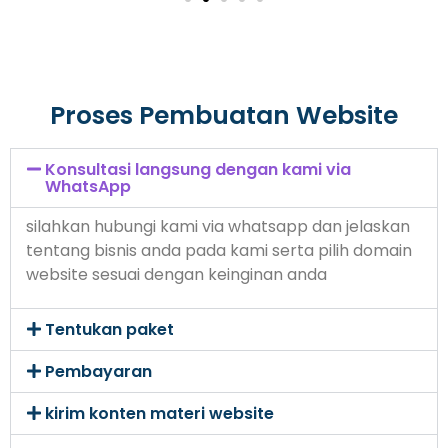
Proses Pembuatan Website
Konsultasi langsung dengan kami via
WhatsApp
silahkan hubungi kami via whatsapp dan jelaskan
tentang bisnis anda pada kami serta pilih domain
website sesuai dengan keinginan anda
Tentukan paket
Pembayaran
kirim konten materi website