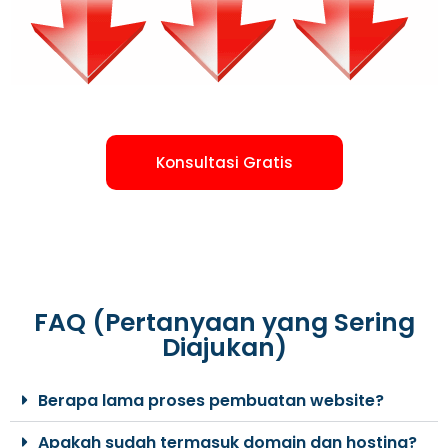
Konsultasi Gratis
FAQ (Pertanyaan yang Sering
Diajukan)
Berapa lama proses pembuatan website?
Apakah sudah termasuk domain dan hosting?