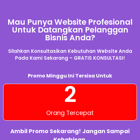
Mau Punya Website Profesional
Untuk Datangkan Pelanggan
Bisnis Anda?
Silahkan Konsultasikan Kebutuhan Website Anda
Pada Kami Sekarang – GRATIS KONSULTASI!
Promo Minggu Ini Tersisa Untuk
2
Orang Tercepat
Ambil Promo Sekarang! Jangan Sampai
Kehabisan.