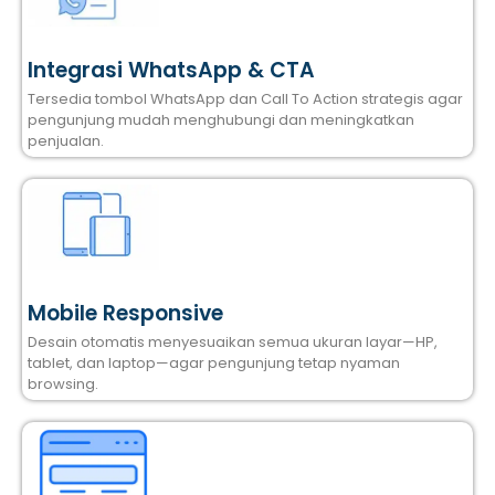
Integrasi WhatsApp & CTA
Tersedia tombol WhatsApp dan Call To Action strategis agar
pengunjung mudah menghubungi dan meningkatkan
penjualan.
Mobile Responsive
Desain otomatis menyesuaikan semua ukuran layar—HP,
tablet, dan laptop—agar pengunjung tetap nyaman
browsing.