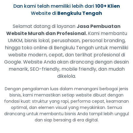
Dan kami telah memiliki lebih dari
100+ Klien
Website di
Bengkulu Tengah
Selamat datang di layanan
Jasa Pembuatan
Website Murah dan Profesional.
Kami membantu
UMKM, bisnis lokal, perusahaan, personal branding,
hingga toko online di Bengkulu Tengah untuk memiliki
website modern, cepat, dan terlihat profesional di
Google. Website Anda akan dirancang dengan desain
menarik, SEO-friendly, mobile friendly, dan mudah
dikelola.
Dengan pengalaman luas dalam menangani berbagai jenis
bisnis, kami memastikan setiap website dibuat dengan
fondasi kuat: struktur yang rapi, performa cepat, keamanan
optimal, dan elemen visual yang meyakinkan. Semua
dirancang untuk membantu bisnis Anda tampil lebih unggul
dan siap bersaing di era digital.