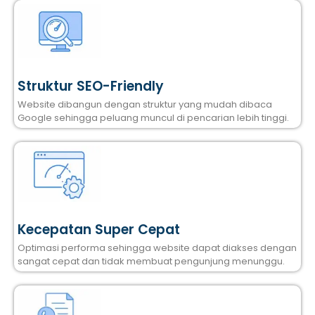
Struktur SEO-Friendly
Website dibangun dengan struktur yang mudah dibaca
Google sehingga peluang muncul di pencarian lebih tinggi.
Kecepatan Super Cepat
Optimasi performa sehingga website dapat diakses dengan
sangat cepat dan tidak membuat pengunjung menunggu.