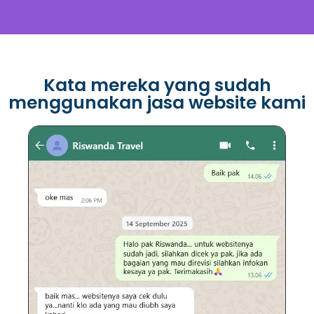
Kata mereka yang sudah
menggunakan jasa website kami