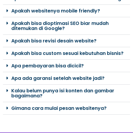
Apakah websitenya mobile friendly?
Apakah bisa dioptimasi SEO biar mudah
ditemukan di Google?
Apakah bisa revisi desain website?
Apakah bisa custom sesuai kebutuhan bisnis?
Apa pembayaran bisa dicicil?
Apa ada garansi setelah website jadi?
Kalau belum punya isi konten dan gambar
bagaimana?
Gimana cara mulai pesan websitenya?