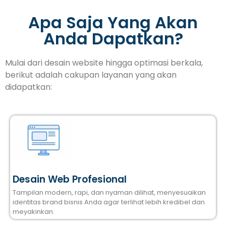
Apa Saja Yang Akan
Anda Dapatkan?
Mulai dari desain website hingga optimasi berkala,
berikut adalah cakupan layanan yang akan
didapatkan:
Desain Web Profesional
Tampilan modern, rapi, dan nyaman dilihat, menyesuaikan
identitas brand bisnis Anda agar terlihat lebih kredibel dan
meyakinkan.