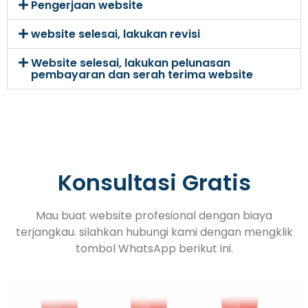
Pengerjaan website
website selesai, lakukan revisi
Website selesai, lakukan pelunasan
pembayaran dan serah terima website
Konsultasi Gratis
Mau buat website profesional dengan biaya
terjangkau. silahkan hubungi kami dengan mengklik
tombol WhatsApp berikut ini.