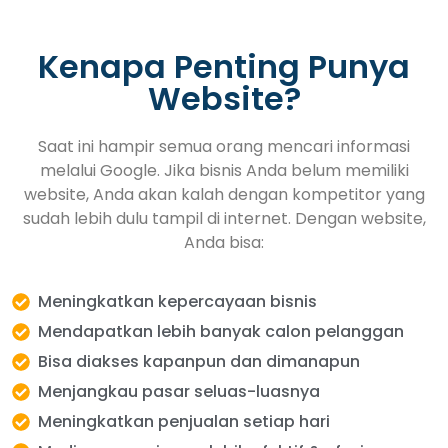
Kenapa Penting Punya
Website?
Saat ini hampir semua orang mencari informasi
melalui Google. Jika bisnis Anda belum memiliki
website, Anda akan kalah dengan kompetitor yang
sudah lebih dulu tampil di internet. Dengan website,
Anda bisa:
Meningkatkan kepercayaan bisnis
Mendapatkan lebih banyak calon pelanggan
Bisa diakses kapanpun dan dimanapun
Menjangkau pasar seluas-luasnya
Meningkatkan penjualan setiap hari