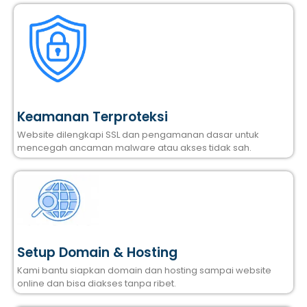
Keamanan Terproteksi
Website dilengkapi SSL dan pengamanan dasar untuk
mencegah ancaman malware atau akses tidak sah.
Setup Domain & Hosting
Kami bantu siapkan domain dan hosting sampai website
online dan bisa diakses tanpa ribet.