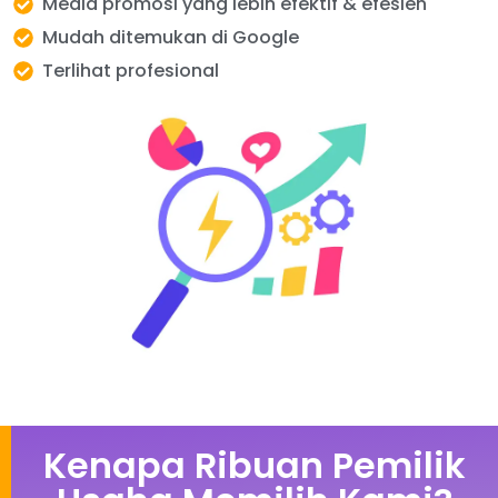
Media promosi yang lebih efektif & efesien
Mudah ditemukan di Google
Terlihat profesional
Kenapa Ribuan Pemilik