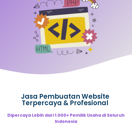
Jasa Pembuatan Website
Terpercaya & Profesional
Dipercaya Lebih dari 1.000+ Pemilik Usaha di Seluruh
Indonesia