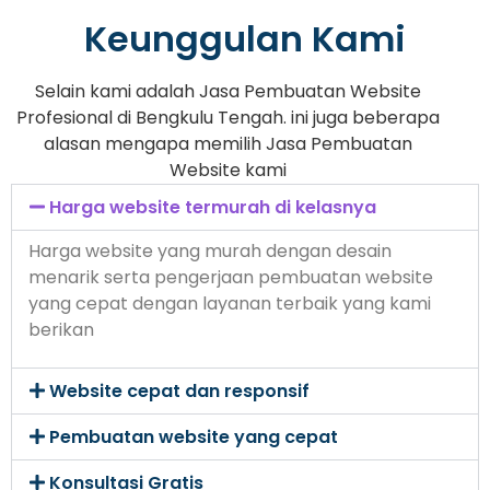
Keunggulan Kami
Selain kami adalah Jasa Pembuatan Website
Profesional di Bengkulu Tengah. ini juga beberapa
alasan mengapa memilih Jasa Pembuatan
Website kami
Harga website termurah di kelasnya
Harga website yang murah dengan desain
menarik serta pengerjaan pembuatan website
yang cepat dengan layanan terbaik yang kami
berikan
Website cepat dan responsif
Pembuatan website yang cepat
Konsultasi Gratis