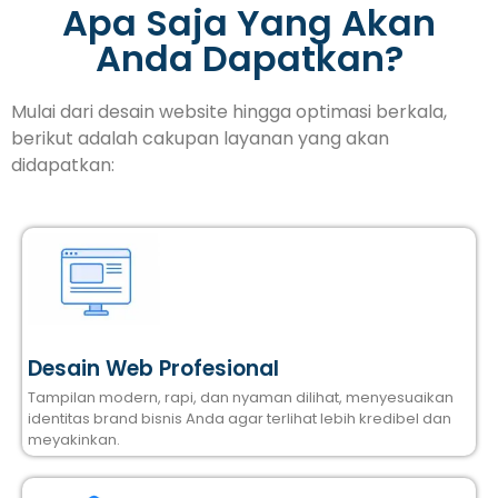
Apa Saja Yang Akan
Anda Dapatkan?
Mulai dari desain website hingga optimasi berkala,
berikut adalah cakupan layanan yang akan
didapatkan:
Desain Web Profesional
Tampilan modern, rapi, dan nyaman dilihat, menyesuaikan
identitas brand bisnis Anda agar terlihat lebih kredibel dan
meyakinkan.