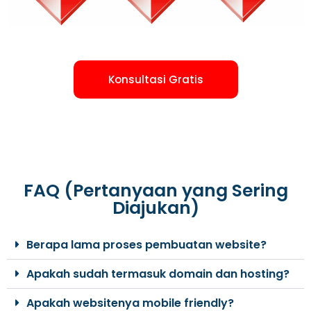
Konsultasi Gratis
FAQ (Pertanyaan yang Sering
Diajukan)
Berapa lama proses pembuatan website?
Apakah sudah termasuk domain dan hosting?
Apakah websitenya mobile friendly?