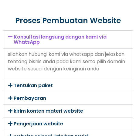
Proses Pembuatan Website
Konsultasi langsung dengan kami via
WhatsApp
silahkan hubungi kami via whatsapp dan jelaskan
tentang bisnis anda pada kami serta pilih domain
website sesuai dengan keinginan anda
Tentukan paket
Pembayaran
kirim konten materi website
Pengerjaan website