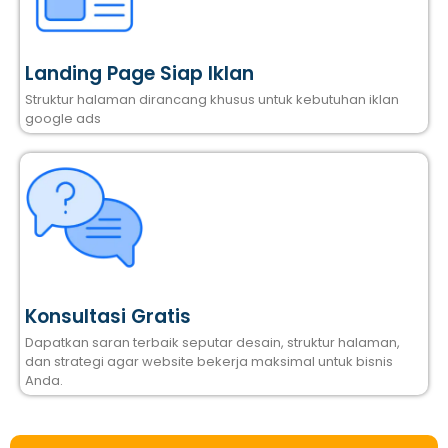
Landing Page Siap Iklan
Struktur halaman dirancang khusus untuk kebutuhan iklan
google ads
Konsultasi Gratis
Dapatkan saran terbaik seputar desain, struktur halaman,
dan strategi agar website bekerja maksimal untuk bisnis
Anda.