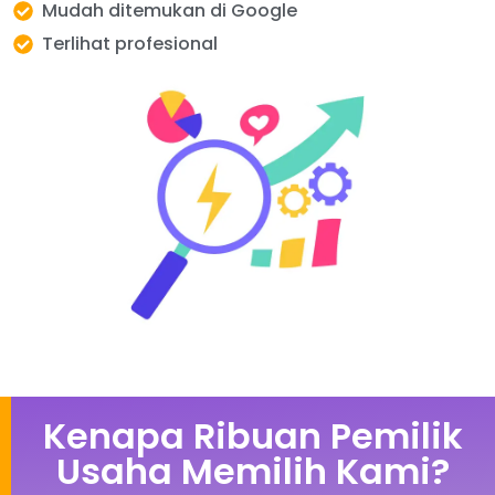
Mudah ditemukan di Google
Terlihat profesional
Kenapa Ribuan Pemilik
Usaha Memilih Kami?