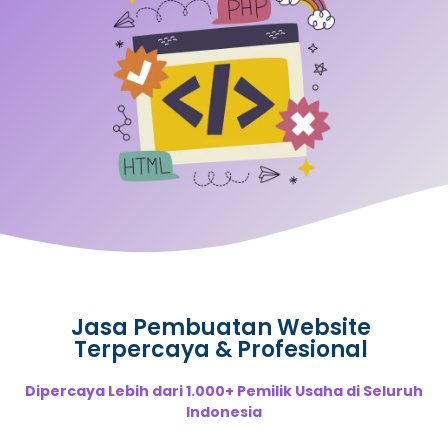
Jasa Pembuatan Website
Terpercaya & Profesional
Dipercaya Lebih dari 1.000+ Pemilik Usaha di Seluruh
Indonesia