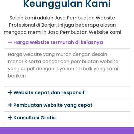
Keunggulan Kami
Selain kami adalah Jasa Pembuatan Website
Profesional di Banjar. ini juga beberapa alasan
mengapa memilih Jasa Pembuatan Website kami
Harga website termurah di kelasnya
Harga website yang murah dengan desain
menarik serta pengerjaan pembuatan website
yang cepat dengan layanan terbaik yang kami
berikan
Website cepat dan responsif
Pembuatan website yang cepat
Konsultasi Gratis