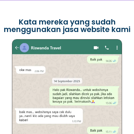
Kata mereka yang sudah
menggunakan jasa website kami