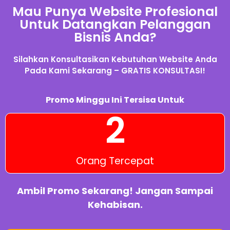
Mau Punya Website Profesional
Untuk Datangkan Pelanggan
Bisnis Anda?
Silahkan Konsultasikan Kebutuhan Website Anda
Pada Kami Sekarang – GRATIS KONSULTASI!
Promo Minggu Ini Tersisa Untuk
2
Orang Tercepat
Ambil Promo Sekarang! Jangan Sampai
Kehabisan.