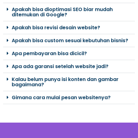
Apakah bisa dioptimasi SEO biar mudah
ditemukan di Google?
Apakah bisa revisi desain website?
Apakah bisa custom sesuai kebutuhan bisnis?
Apa pembayaran bisa dicicil?
Apa ada garansi setelah website jadi?
Kalau belum punya isi konten dan gambar
bagaimana?
Gimana cara mulai pesan websitenya?