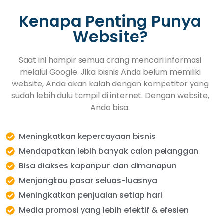
Kenapa Penting Punya
Website?
Saat ini hampir semua orang mencari informasi
melalui Google. Jika bisnis Anda belum memiliki
website, Anda akan kalah dengan kompetitor yang
sudah lebih dulu tampil di internet. Dengan website,
Anda bisa:
Meningkatkan kepercayaan bisnis
Mendapatkan lebih banyak calon pelanggan
Bisa diakses kapanpun dan dimanapun
Menjangkau pasar seluas-luasnya
Meningkatkan penjualan setiap hari
Media promosi yang lebih efektif & efesien