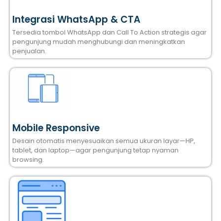
Integrasi WhatsApp & CTA
Tersedia tombol WhatsApp dan Call To Action strategis agar
pengunjung mudah menghubungi dan meningkatkan
penjualan.
Mobile Responsive
Desain otomatis menyesuaikan semua ukuran layar—HP,
tablet, dan laptop—agar pengunjung tetap nyaman
browsing.