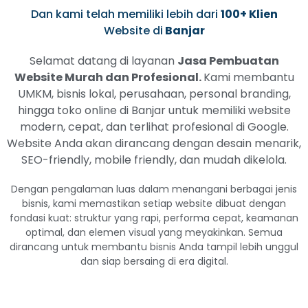
Dan kami telah memiliki lebih dari
100+ Klien
Website di
Banjar
Selamat datang di layanan
Jasa Pembuatan
Website Murah dan Profesional.
Kami membantu
UMKM, bisnis lokal, perusahaan, personal branding,
hingga toko online di Banjar untuk memiliki website
modern, cepat, dan terlihat profesional di Google.
Website Anda akan dirancang dengan desain menarik,
SEO-friendly, mobile friendly, dan mudah dikelola.
Dengan pengalaman luas dalam menangani berbagai jenis
bisnis, kami memastikan setiap website dibuat dengan
fondasi kuat: struktur yang rapi, performa cepat, keamanan
optimal, dan elemen visual yang meyakinkan. Semua
dirancang untuk membantu bisnis Anda tampil lebih unggul
dan siap bersaing di era digital.