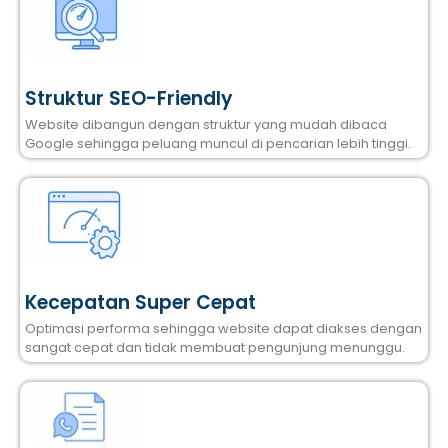
Struktur SEO-Friendly
Website dibangun dengan struktur yang mudah dibaca
Google sehingga peluang muncul di pencarian lebih tinggi.
Kecepatan Super Cepat
Optimasi performa sehingga website dapat diakses dengan
sangat cepat dan tidak membuat pengunjung menunggu.