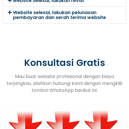
website selesai, lakukan revisi
Website selesai, lakukan pelunasan
pembayaran dan serah terima website
Konsultasi Gratis
Mau buat website profesional dengan biaya
terjangkau. silahkan hubungi kami dengan mengklik
tombol WhatsApp berikut ini.