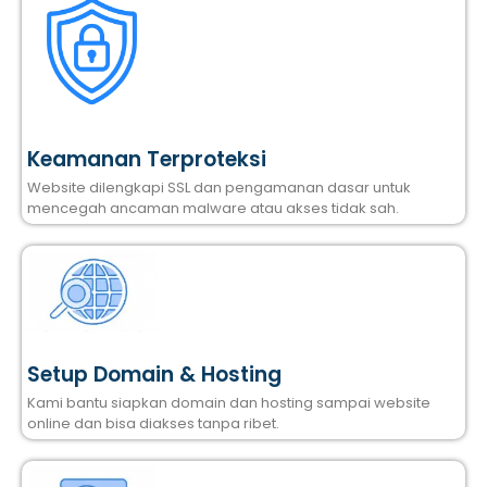
Keamanan Terproteksi
Website dilengkapi SSL dan pengamanan dasar untuk
mencegah ancaman malware atau akses tidak sah.
Setup Domain & Hosting
Kami bantu siapkan domain dan hosting sampai website
online dan bisa diakses tanpa ribet.