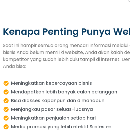
Kenapa Penting Punya We
Saat ini hampir semua orang mencari informasi melalui 
bisnis Anda belum memiliki website, Anda akan kalah d
kompetitor yang sudah lebih dulu tampil di internet. De
Anda bisa:
Meningkatkan kepercayaan bisnis
Mendapatkan lebih banyak calon pelanggan
Bisa diakses kapanpun dan dimanapun
Menjangkau pasar seluas-luasnya
Meningkatkan penjualan setiap hari
Media promosi yang lebih efektif & efesien