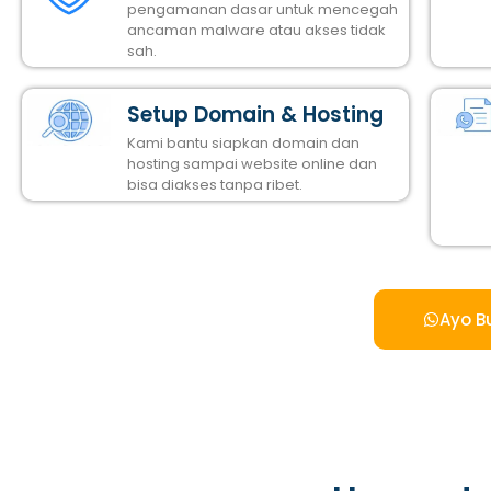
pengamanan dasar untuk mencegah
ancaman malware atau akses tidak
sah.
Setup Domain & Hosting
Kami bantu siapkan domain dan
hosting sampai website online dan
bisa diakses tanpa ribet.
Ayo B