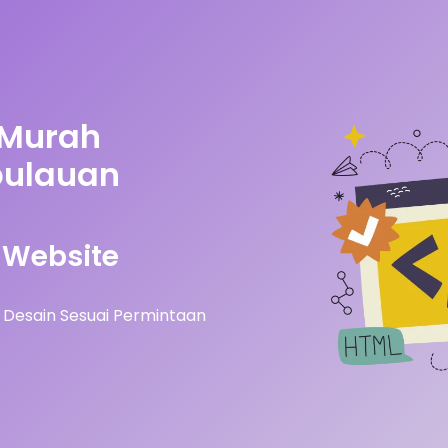
 Murah
pulauan
Website
Desain Sesuai Permintaan