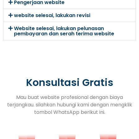
Pengerjaan website
website selesai, lakukan revisi
Website selesai, lakukan pelunasan
pembayaran dan serah terima website
Konsultasi Gratis
Mau buat website profesional dengan biaya
terjangkau. silahkan hubungi kami dengan mengklik
tombol WhatsApp berikut ini.