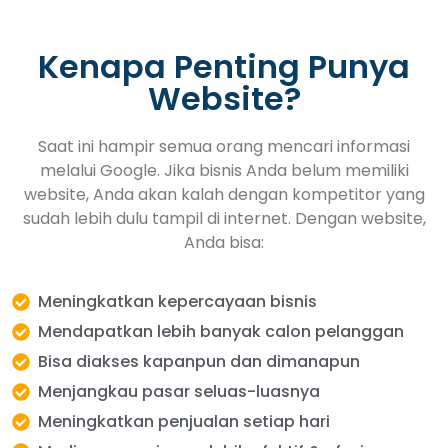
Kenapa Penting Punya
Website?
Saat ini hampir semua orang mencari informasi
melalui Google. Jika bisnis Anda belum memiliki
website, Anda akan kalah dengan kompetitor yang
sudah lebih dulu tampil di internet. Dengan website,
Anda bisa:
Meningkatkan kepercayaan bisnis
Mendapatkan lebih banyak calon pelanggan
Bisa diakses kapanpun dan dimanapun
Menjangkau pasar seluas-luasnya
Meningkatkan penjualan setiap hari