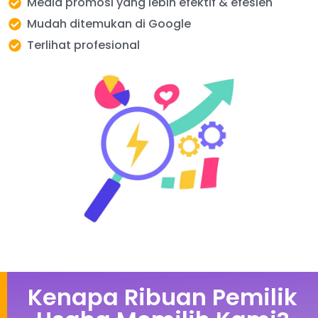
Media promosi yang lebih efektif & efesien
Mudah ditemukan di Google
Terlihat profesional
Kenapa Ribuan Pemilik