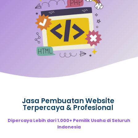
Jasa Pembuatan Website
Terpercaya & Profesional
Dipercaya Lebih dari 1.000+ Pemilik Usaha di Seluruh
Indonesia