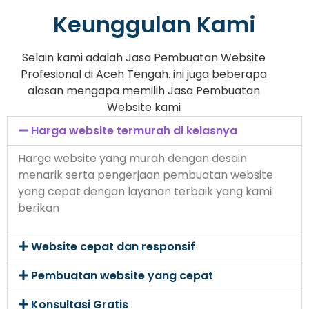
Keunggulan Kami
Selain kami adalah Jasa Pembuatan Website
Profesional di Aceh Tengah. ini juga beberapa
alasan mengapa memilih Jasa Pembuatan
Website kami
Harga website termurah di kelasnya
Harga website yang murah dengan desain
menarik serta pengerjaan pembuatan website
yang cepat dengan layanan terbaik yang kami
berikan
Website cepat dan responsif
Pembuatan website yang cepat
Konsultasi Gratis