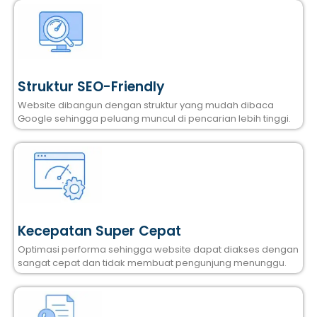
Struktur SEO-Friendly
Website dibangun dengan struktur yang mudah dibaca
Google sehingga peluang muncul di pencarian lebih tinggi.
Kecepatan Super Cepat
Optimasi performa sehingga website dapat diakses dengan
sangat cepat dan tidak membuat pengunjung menunggu.