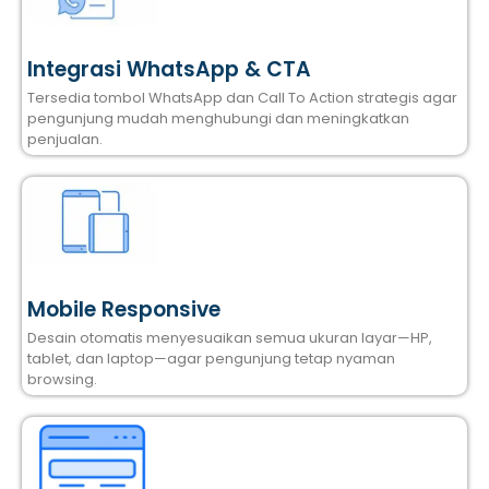
Integrasi WhatsApp & CTA
Tersedia tombol WhatsApp dan Call To Action strategis agar
pengunjung mudah menghubungi dan meningkatkan
penjualan.
Mobile Responsive
Desain otomatis menyesuaikan semua ukuran layar—HP,
tablet, dan laptop—agar pengunjung tetap nyaman
browsing.