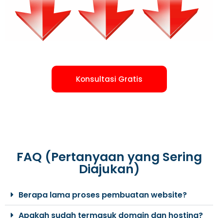
Konsultasi Gratis
FAQ (Pertanyaan yang Sering
Diajukan)
Berapa lama proses pembuatan website?
Apakah sudah termasuk domain dan hosting?