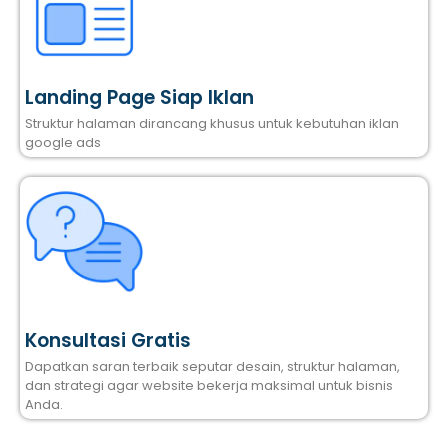
Landing Page Siap Iklan
Struktur halaman dirancang khusus untuk kebutuhan iklan
google ads
Konsultasi Gratis
Dapatkan saran terbaik seputar desain, struktur halaman,
dan strategi agar website bekerja maksimal untuk bisnis
Anda.