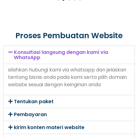
Proses Pembuatan Website
Konsultasi langsung dengan kami via
WhatsApp
silahkan hubungi kami via whatsapp dan jelaskan
tentang bisnis anda pada kami serta pilih domain
website sesuai dengan keinginan anda
Tentukan paket
Pembayaran
kirim konten materi website