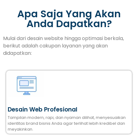
Apa Saja Yang Akan
Anda Dapatkan?
Mulai dari desain website hingga optimasi berkala,
berikut adalah cakupan layanan yang akan
didapatkan:
Desain Web Profesional
Tampilan modern, rapi, dan nyaman dilihat, menyesuaikan
identitas brand bisnis Anda agar terlihat lebih kredibel dan
meyakinkan.