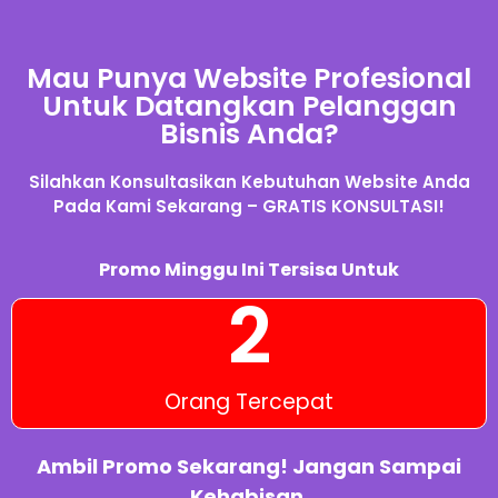
Mau Punya Website Profesional
Untuk Datangkan Pelanggan
Bisnis Anda?
Silahkan Konsultasikan Kebutuhan Website Anda
Pada Kami Sekarang – GRATIS KONSULTASI!
Promo Minggu Ini Tersisa Untuk
2
Orang Tercepat
Ambil Promo Sekarang! Jangan Sampai
Kehabisan.