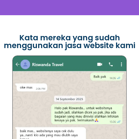
Kata mereka yang sudah
menggunakan jasa website kami