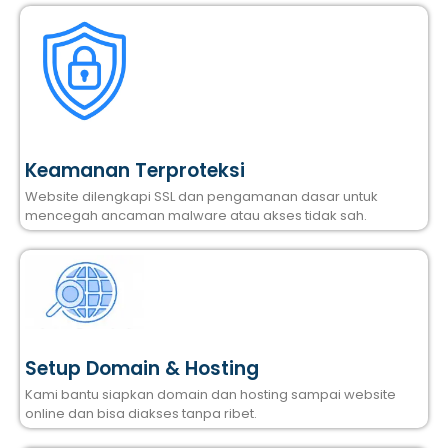
Keamanan Terproteksi
Website dilengkapi SSL dan pengamanan dasar untuk
mencegah ancaman malware atau akses tidak sah.
Setup Domain & Hosting
Kami bantu siapkan domain dan hosting sampai website
online dan bisa diakses tanpa ribet.