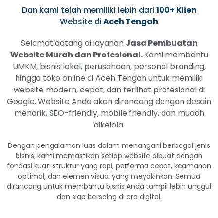
Dan kami telah memiliki lebih dari
100+ Klien
Website di
Aceh Tengah
Selamat datang di layanan
Jasa Pembuatan
Website Murah dan Profesional.
Kami membantu
UMKM, bisnis lokal, perusahaan, personal branding,
hingga toko online di Aceh Tengah untuk memiliki
website modern, cepat, dan terlihat profesional di
Google. Website Anda akan dirancang dengan desain
menarik, SEO-friendly, mobile friendly, dan mudah
dikelola.
Dengan pengalaman luas dalam menangani berbagai jenis
bisnis, kami memastikan setiap website dibuat dengan
fondasi kuat: struktur yang rapi, performa cepat, keamanan
optimal, dan elemen visual yang meyakinkan. Semua
dirancang untuk membantu bisnis Anda tampil lebih unggul
dan siap bersaing di era digital.