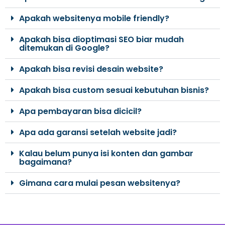
Apakah websitenya mobile friendly?
Apakah bisa dioptimasi SEO biar mudah
ditemukan di Google?
Apakah bisa revisi desain website?
Apakah bisa custom sesuai kebutuhan bisnis?
Apa pembayaran bisa dicicil?
Apa ada garansi setelah website jadi?
Kalau belum punya isi konten dan gambar
bagaimana?
Gimana cara mulai pesan websitenya?